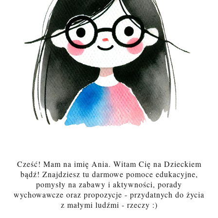
Cześć! Mam na imię Ania. Witam Cię na Dzieckiem
bądź! Znajdziesz tu darmowe pomoce edukacyjne,
pomysły na zabawy i aktywności, porady
wychowawcze oraz propozycje - przydatnych do życia
z małymi ludźmi - rzeczy :)