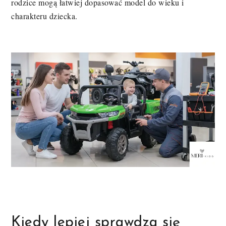
rodzice mogą łatwiej dopasować model do wieku i
charakteru dziecka.
Kiedy lepiej sprawdza się