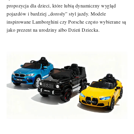
propozycja dla dzieci, które lubią dynamiczny wygląd
pojazdów i bardziej „dorosły” styl jazdy. Modele
inspirowane Lamborghini czy Porsche często wybierane są
jako prezent na urodziny albo Dzień Dziecka.