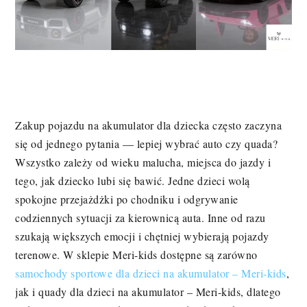
Zakup pojazdu na akumulator dla dziecka często zaczyna
się od jednego pytania — lepiej wybrać auto czy quada?
Wszystko zależy od wieku malucha, miejsca do jazdy i
tego, jak dziecko lubi się bawić. Jedne dzieci wolą
spokojne przejażdżki po chodniku i odgrywanie
codziennych sytuacji za kierownicą auta. Inne od razu
szukają większych emocji i chętniej wybierają pojazdy
terenowe. W sklepie Meri-kids dostępne są zarówno
samochody sportowe dla dzieci na akumulator – Meri-kids
,
jak i quady dla dzieci na akumulator – Meri-kids, dlatego