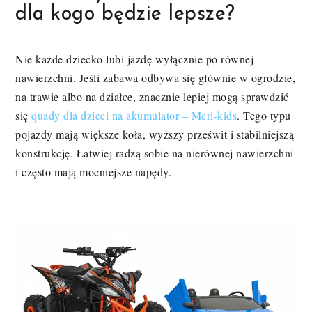
dla kogo będzie lepsze?
Nie każde dziecko lubi jazdę wyłącznie po równej
nawierzchni. Jeśli zabawa odbywa się głównie w ogrodzie,
na trawie albo na działce, znacznie lepiej mogą sprawdzić
się
quady dla dzieci na akumulator – Meri-kids
. Tego typu
pojazdy mają większe koła, wyższy prześwit i stabilniejszą
konstrukcję. Łatwiej radzą sobie na nierównej nawierzchni
i często mają mocniejsze napędy.