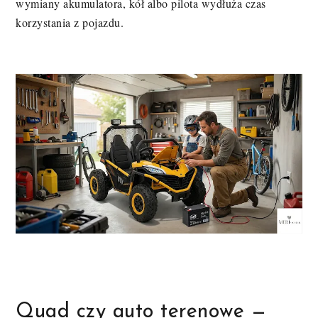
wymiany akumulatora, kół albo pilota wydłuża czas
korzystania z pojazdu.
Quad czy auto terenowe —