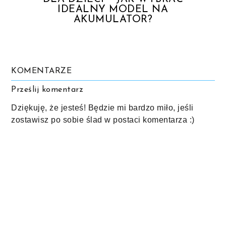
IDEALNY MODEL NA
AKUMULATOR?
KOMENTARZE
Prześlij komentarz
Dziękuję, że jesteś! Będzie mi bardzo miło, jeśli
zostawisz po sobie ślad w postaci komentarza :)