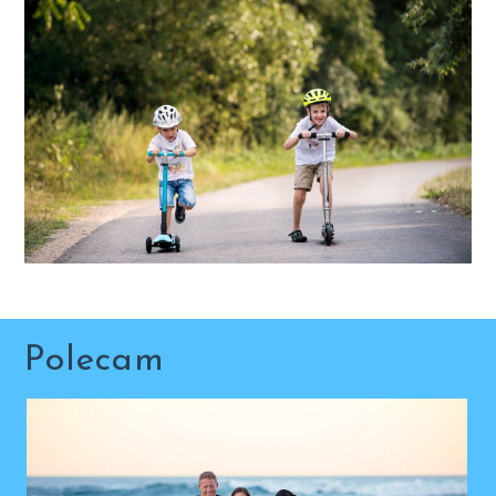
Polecam