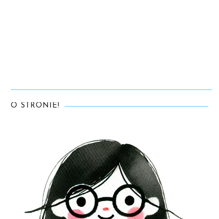
O STRONIE!