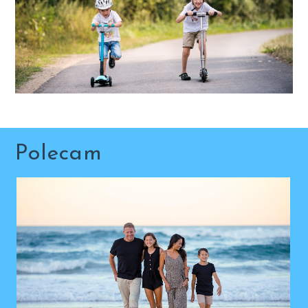
Polecam