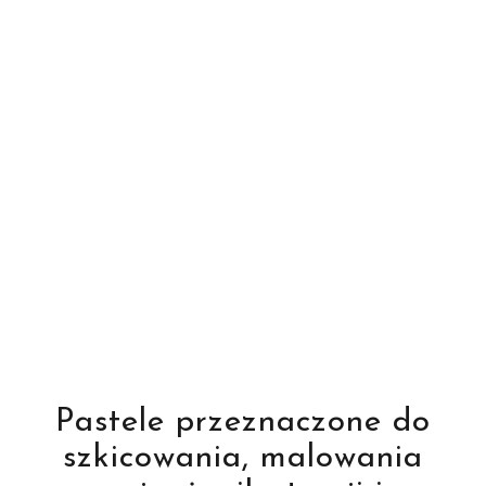
Pastele przeznaczone do
szkicowania, malowania