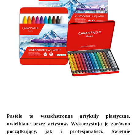
Pastele to wszechstronne artykuły plastyczne,
uwielbiane przez artystów. Wykorzystują je zarówno
początkujący, jak i profesjonaliści. Świetnie