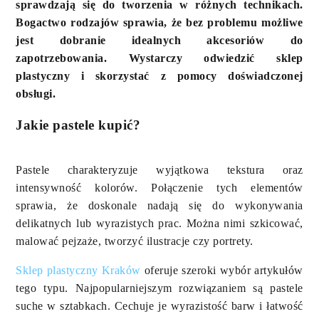
sprawdzają się do tworzenia w różnych technikach.
Bogactwo rodzajów sprawia, że bez problemu możliwe
jest dobranie idealnych akcesoriów do
zapotrzebowania. Wystarczy odwiedzić sklep
plastyczny i skorzystać z pomocy doświadczonej
obsługi.
Jakie pastele kupić?
Pastele charakteryzuje wyjątkowa tekstura oraz
intensywność kolorów. Połączenie tych elementów
sprawia, że doskonale nadają się do wykonywania
delikatnych lub wyrazistych prac. Można nimi szkicować,
malować pejzaże, tworzyć ilustracje czy portrety.
Sklep plastyczny Kraków
oferuje szeroki wybór artykułów
tego typu. Najpopularniejszym rozwiązaniem są pastele
suche w sztabkach. Cechuje je wyrazistość barw i łatwość