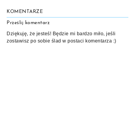
KOMENTARZE
Prześlij komentarz
Dziękuję, że jesteś! Będzie mi bardzo miło, jeśli
zostawisz po sobie ślad w postaci komentarza :)