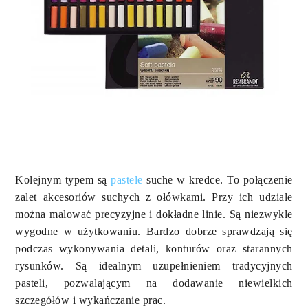
Kolejnym typem są
pastele
suche w kredce. To połączenie
zalet akcesoriów suchych z ołówkami. Przy ich udziale
można malować precyzyjne i dokładne linie. Są niezwykle
wygodne w użytkowaniu. Bardzo dobrze sprawdzają się
podczas wykonywania detali, konturów oraz starannych
rysunków. Są idealnym uzupełnieniem tradycyjnych
pasteli, pozwalającym na dodawanie niewielkich
szczegółów i wykańczanie prac.