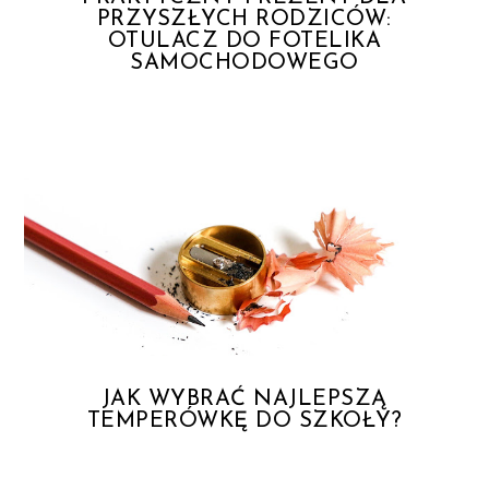
PRZYSZŁYCH RODZICÓW:
OTULACZ DO FOTELIKA
SAMOCHODOWEGO
JAK WYBRAĆ NAJLEPSZĄ
TEMPERÓWKĘ DO SZKOŁY?