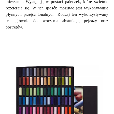
mieszania. Występują w postaci pałeczek, które świetnie
rozcierają się. W ten sposób możliwe jest wykonywanie
płynnych przejść tonalnych. Rodzaj ten wykorzystywany
jest głównie do tworzenia abstrakcji, pejzaży oraz
portretów.