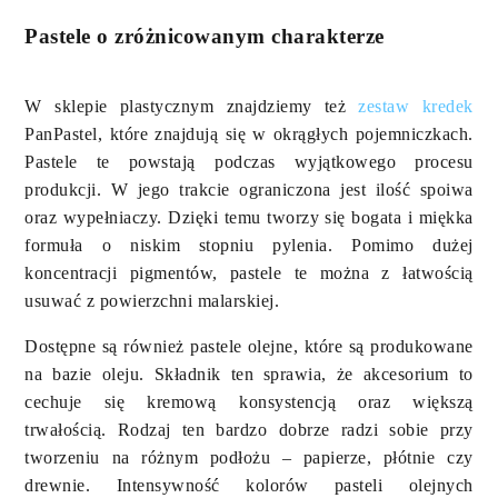
Pastele o zróżnicowanym charakterze
W sklepie plastycznym znajdziemy też
zestaw kredek
PanPastel, które znajdują się w okrągłych pojemniczkach.
Pastele te powstają podczas wyjątkowego procesu
produkcji. W jego trakcie ograniczona jest ilość spoiwa
oraz wypełniaczy. Dzięki temu tworzy się bogata i miękka
formuła o niskim stopniu pylenia. Pomimo dużej
koncentracji pigmentów, pastele te można z łatwością
usuwać z powierzchni malarskiej.
Dostępne są również pastele olejne, które są produkowane
na bazie oleju. Składnik ten sprawia, że akcesorium to
cechuje się kremową konsystencją oraz większą
trwałością. Rodzaj ten bardzo dobrze radzi sobie przy
tworzeniu na różnym podłożu – papierze, płótnie czy
drewnie. Intensywność kolorów pasteli olejnych