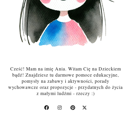
Cześć! Mam na imię Ania. Witam Cię na Dzieckiem
bądź! Znajdziesz tu darmowe pomoce edukacyjne,
pomysły na zabawy i aktywności, porady
wychowawcze oraz propozycje - przydatnych do życia
z małymi ludźmi - rzeczy :)