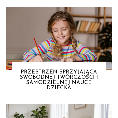
PRZESTRZEŃ SPRZYJAJĄCA
SWOBODNEJ TWÓRCZOŚCI I
SAMODZIELNEJ NAUCE
DZIECKA