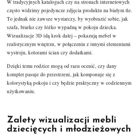
W tradycyjnych katalogach czy na stronach internetowych
często widzimy pojedyncze zdjęcia produktu na białym tle.
To jednak nie zawsze wystarczy, by wyobrazić sobie, jak
szafa, biurko czy łóżko wypadną w pokoju dziecka.
Wizualizacje 3D idą krok dalej – pokazują mebel w
realistycznym wnętrzu, w połączeniu z innymi elementami
wystroju, kolorami ścian czy dodatkami.
Dzięki temu rodzice mogą od razu ocenić, czy dany
komplet pasuje do przestrzeni, jak komponuje się z
kolorystyką pokoju i czy będzie praktyczny w codziennym
użytkowaniu.
Zalety wizualizacji mebli
dziecięcych i młodzieżowych