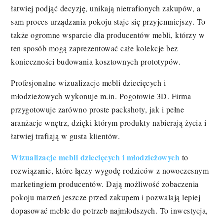
łatwiej podjąć decyzję, unikają nietrafionych zakupów, a
sam proces urządzania pokoju staje się przyjemniejszy. To
także ogromne wsparcie dla producentów mebli, którzy w
ten sposób mogą zaprezentować całe kolekcje bez
konieczności budowania kosztownych prototypów.
Profesjonalne wizualizacje mebli dziecięcych i
młodzieżowych wykonuje m.in. Pogotowie 3D. Firma
przygotowuje zarówno proste packshoty, jak i pełne
aranżacje wnętrz, dzięki którym produkty nabierają życia i
łatwiej trafiają w gusta klientów.
Wizualizacje mebli dziecięcych i młodzieżowych
to
rozwiązanie, które łączy wygodę rodziców z nowoczesnym
marketingiem producentów. Dają możliwość zobaczenia
pokoju marzeń jeszcze przed zakupem i pozwalają lepiej
dopasować meble do potrzeb najmłodszych. To inwestycja,