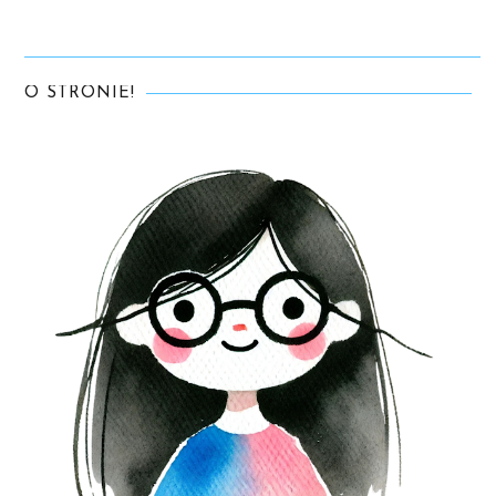
O STRONIE!