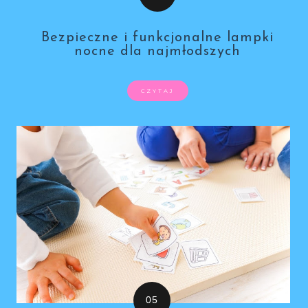
Bezpieczne i funkcjonalne lampki
nocne dla najmłodszych
CZYTAJ