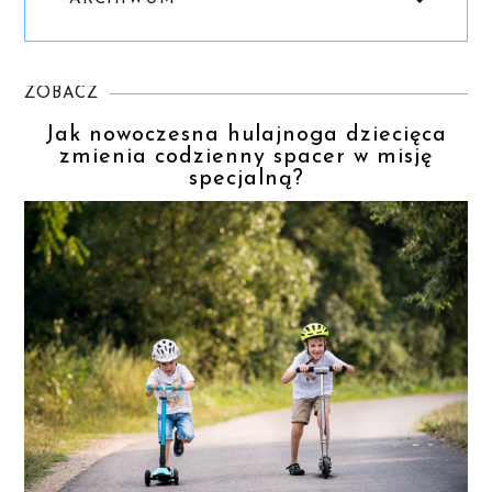
ZOBACZ
Jak nowoczesna hulajnoga dziecięca
zmienia codzienny spacer w misję
specjalną?