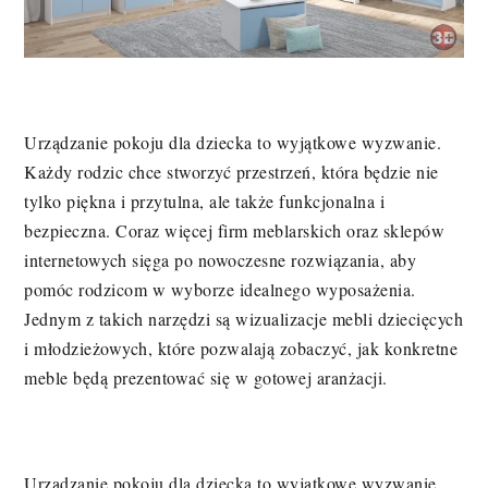
Urządzanie pokoju dla dziecka to wyjątkowe wyzwanie.
Każdy rodzic chce stworzyć przestrzeń, która będzie nie
tylko piękna i przytulna, ale także funkcjonalna i
bezpieczna. Coraz więcej firm meblarskich oraz sklepów
internetowych sięga po nowoczesne rozwiązania, aby
pomóc rodzicom w wyborze idealnego wyposażenia.
Jednym z takich narzędzi są wizualizacje mebli dziecięcych
i młodzieżowych, które pozwalają zobaczyć, jak konkretne
meble będą prezentować się w gotowej aranżacji.
Urządzanie pokoju dla dziecka to wyjątkowe wyzwanie.