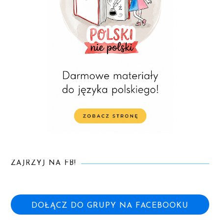
ZAJRZYJ NA FB!
DOŁĄCZ DO GRUPY NA FACEBOOKU