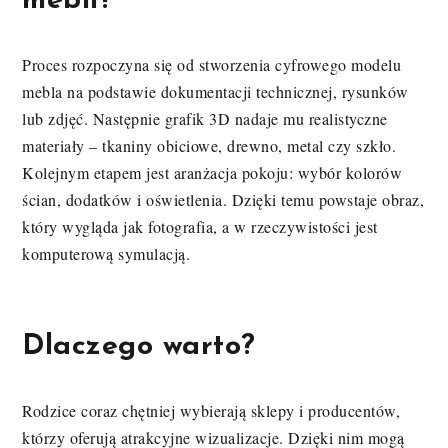
mebli?
Proces rozpoczyna się od stworzenia cyfrowego modelu
mebla na podstawie dokumentacji technicznej, rysunków
lub zdjęć. Następnie grafik 3D nadaje mu realistyczne
materiały – tkaniny obiciowe, drewno, metal czy szkło.
Kolejnym etapem jest aranżacja pokoju: wybór kolorów
ścian, dodatków i oświetlenia. Dzięki temu powstaje obraz,
który wygląda jak fotografia, a w rzeczywistości jest
komputerową symulacją.
Dlaczego warto?
Rodzice coraz chętniej wybierają sklepy i producentów,
którzy oferują atrakcyjne wizualizacje. Dzięki nim mogą