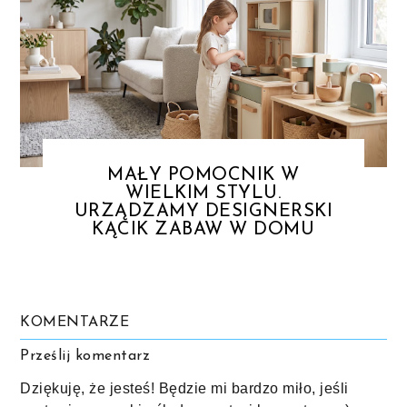
MAŁY POMOCNIK W
WIELKIM STYLU.
URZĄDZAMY DESIGNERSKI
KĄCIK ZABAW W DOMU
KOMENTARZE
Prześlij komentarz
Dziękuję, że jesteś! Będzie mi bardzo miło, jeśli