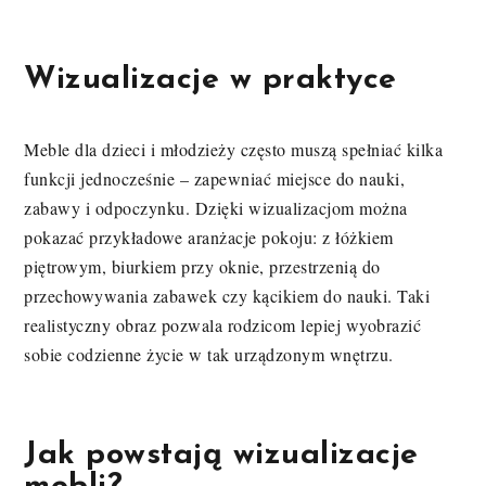
Wizualizacje w praktyce
Meble dla dzieci i młodzieży często muszą spełniać kilka
funkcji jednocześnie – zapewniać miejsce do nauki,
zabawy i odpoczynku. Dzięki wizualizacjom można
pokazać przykładowe aranżacje pokoju: z łóżkiem
piętrowym, biurkiem przy oknie, przestrzenią do
przechowywania zabawek czy kącikiem do nauki. Taki
realistyczny obraz pozwala rodzicom lepiej wyobrazić
sobie codzienne życie w tak urządzonym wnętrzu.
Jak powstają wizualizacje