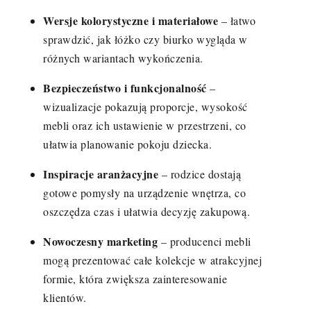
Wersje kolorystyczne i materiałowe
– łatwo
sprawdzić, jak łóżko czy biurko wygląda w
różnych wariantach wykończenia.
Bezpieczeństwo i funkcjonalność
–
wizualizacje pokazują proporcje, wysokość
mebli oraz ich ustawienie w przestrzeni, co
ułatwia planowanie pokoju dziecka.
Inspiracje aranżacyjne
– rodzice dostają
gotowe pomysły na urządzenie wnętrza, co
oszczędza czas i ułatwia decyzję zakupową.
Nowoczesny marketing
– producenci mebli
mogą prezentować całe kolekcje w atrakcyjnej
formie, która zwiększa zainteresowanie
klientów.