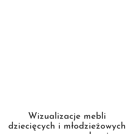
Wizualizacje mebli
dziecięcych i młodzieżowych