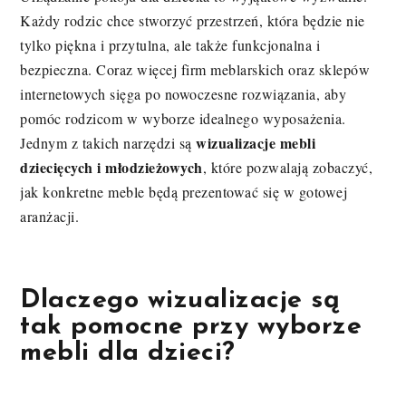
Każdy rodzic chce stworzyć przestrzeń, która będzie nie
tylko piękna i przytulna, ale także funkcjonalna i
bezpieczna. Coraz więcej firm meblarskich oraz sklepów
internetowych sięga po nowoczesne rozwiązania, aby
pomóc rodzicom w wyborze idealnego wyposażenia.
wizualizacje mebli
Jednym z takich narzędzi są
dziecięcych i młodzieżowych
, które pozwalają zobaczyć,
jak konkretne meble będą prezentować się w gotowej
aranżacji.
Dlaczego wizualizacje są
tak pomocne przy wyborze
mebli dla dzieci?