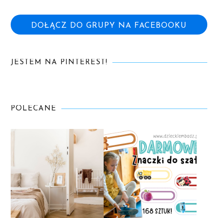
DOŁĄCZ DO GRUPY NA FACEBOOKU
JESTEM NA PINTEREST!
POLECANE