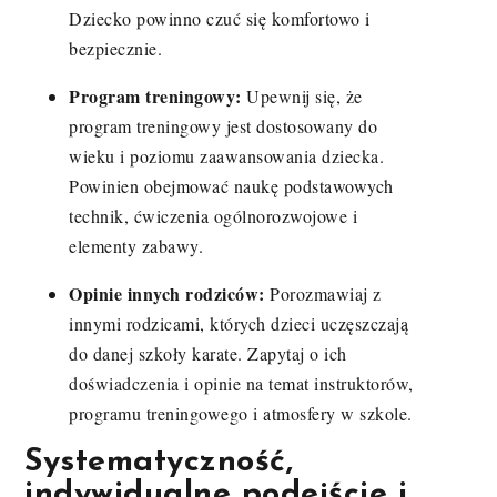
Dziecko powinno czuć się komfortowo i
bezpiecznie.
Program treningowy:
Upewnij się, że
program treningowy jest dostosowany do
wieku i poziomu zaawansowania dziecka.
Powinien obejmować naukę podstawowych
technik, ćwiczenia ogólnorozwojowe i
elementy zabawy.
Opinie innych rodziców:
Porozmawiaj z
innymi rodzicami, których dzieci uczęszczają
do danej szkoły karate. Zapytaj o ich
doświadczenia i opinie na temat instruktorów,
programu treningowego i atmosfery w szkole.
Systematyczność,
indywidualne podejście i