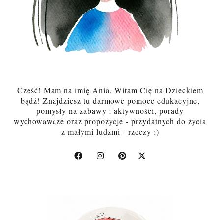
Cześć! Mam na imię Ania. Witam Cię na Dzieckiem
bądź! Znajdziesz tu darmowe pomoce edukacyjne,
pomysły na zabawy i aktywności, porady
wychowawcze oraz propozycje - przydatnych do życia
z małymi ludźmi - rzeczy :)