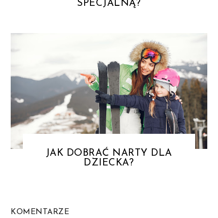
SPECJALNĄ?
JAK DOBRAĆ NARTY DLA
DZIECKA?
KOMENTARZE