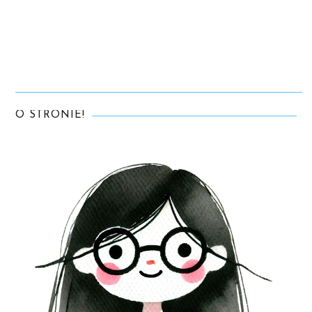
O STRONIE!