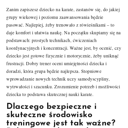
Zanim zapiszesz dziecko na karate, zastanów się, do jakiej
grupy wiekowej i poziomu zaawansowania będzie
pasować. Najlepiej, żeby trenowało z rówieśnikami – to
daje komfort i ułatwia naukę. Na początku skupiamy się na
podstawach: prostych technikach, ćwiczeniach
koordynacyjnych i koncentracji. Ważne jest, by ocenić, czy
dziecko jest gotowe fizycznie i motorycznie, żeby uniknąć
frustracji. Dobry trener oceni umiejętności dziecka i
doradzi, która grupa będzie najlepsza. Stopniowe
wprowadzanie nowych technik uczy samodyscypliny,
wytrwałości i szacunku. Zrozumienie potrzeb i możliwości
dziecka to podstawa skutecznej nauki karate.
Dlaczego bezpieczne i
skuteczne środowisko
treningowe jest tak ważne?