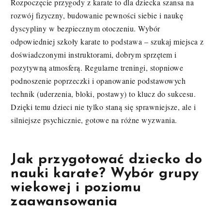
Rozpoczęcie przygody z karate to dla dziecka szansa na
rozwój fizyczny, budowanie pewności siebie i naukę
dyscypliny w bezpiecznym otoczeniu. Wybór
odpowiedniej szkoły karate to podstawa – szukaj miejsca z
doświadczonymi instruktorami, dobrym sprzętem i
pozytywną atmosferą. Regularne treningi, stopniowe
podnoszenie poprzeczki i opanowanie podstawowych
technik (uderzenia, bloki, postawy) to klucz do sukcesu.
Dzięki temu dzieci nie tylko staną się sprawniejsze, ale i
silniejsze psychicznie, gotowe na różne wyzwania.
Jak przygotować dziecko do
nauki karate? Wybór grupy
wiekowej i poziomu
zaawansowania