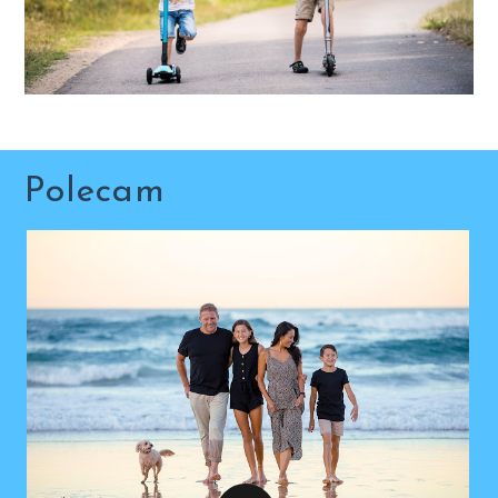
Polecam