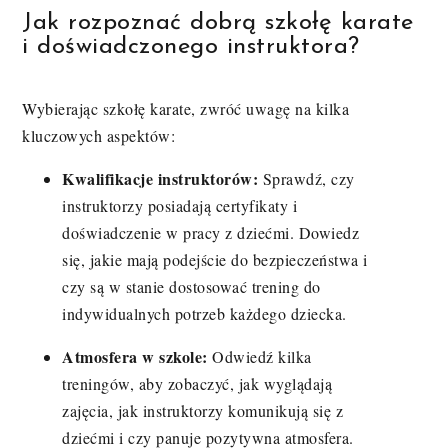
Jak rozpoznać dobrą szkołę karate
i doświadczonego instruktora?
Wybierając szkołę karate, zwróć uwagę na kilka
kluczowych aspektów:
Kwalifikacje instruktorów:
Sprawdź, czy
instruktorzy posiadają certyfikaty i
doświadczenie w pracy z dziećmi. Dowiedz
się, jakie mają podejście do bezpieczeństwa i
czy są w stanie dostosować trening do
indywidualnych potrzeb każdego dziecka.
Atmosfera w szkole:
Odwiedź kilka
treningów, aby zobaczyć, jak wyglądają
zajęcia, jak instruktorzy komunikują się z
dziećmi i czy panuje pozytywna atmosfera.