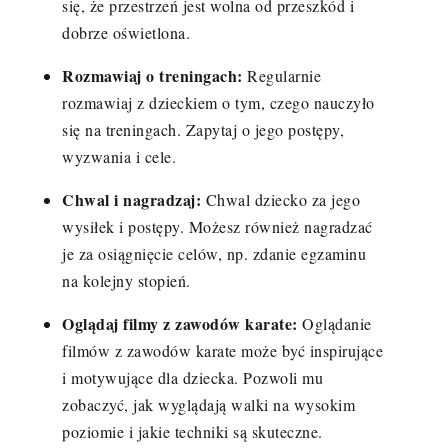
się, że przestrzeń jest wolna od przeszkód i
dobrze oświetlona.
Rozmawiaj o treningach:
Regularnie
rozmawiaj z dzieckiem o tym, czego nauczyło
się na treningach. Zapytaj o jego postępy,
wyzwania i cele.
Chwal i nagradzaj:
Chwal dziecko za jego
wysiłek i postępy. Możesz również nagradzać
je za osiągnięcie celów, np. zdanie egzaminu
na kolejny stopień.
Oglądaj filmy z zawodów karate:
Oglądanie
filmów z zawodów karate może być inspirujące
i motywujące dla dziecka. Pozwoli mu
zobaczyć, jak wyglądają walki na wysokim
poziomie i jakie techniki są skuteczne.