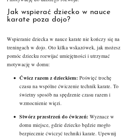
Jak wspierać dziecko w nauce
karate poza dojo?
Wspieranie dziecka w nauce karate nie kończy się na
treningach w dojo. Oto kilka wskazówek, jak możesz
pomóc dziecku rozwijać umiejętności i utrzymać
motywację w domu:
Ćwicz razem z dzieckiem:
Poświęć trochę
czasu na wspólne ćwiczenie technik karate. To
świetny sposób na spędzenie czasu razem i
wzmocnienie więzi.
Stwórz przestrzeń do ćwiczeń:
Wyznacz w
domu miejsce, gdzie dziecko będzie mogło
bezpiecznie ćwiczyć techniki karate. Upewnij