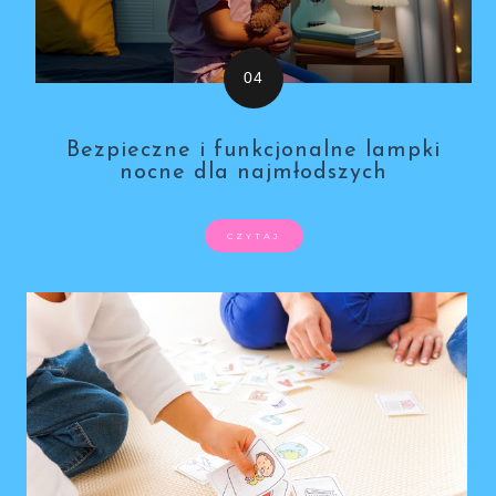
Bezpieczne i funkcjonalne lampki
nocne dla najmłodszych
CZYTAJ