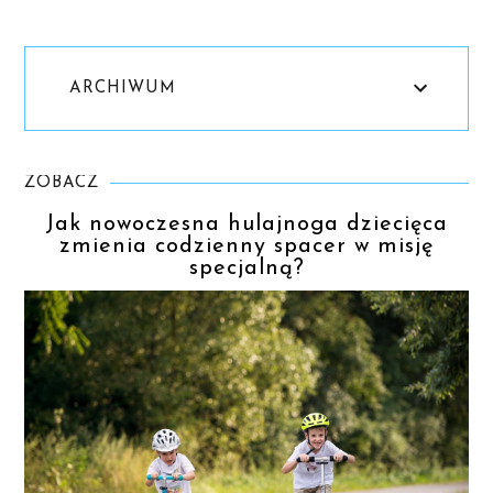
ARCHIWUM
ZOBACZ
Jak nowoczesna hulajnoga dziecięca
zmienia codzienny spacer w misję
specjalną?