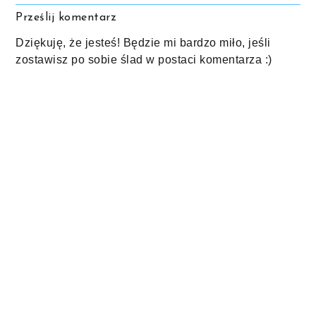
Prześlij komentarz
Dziękuję, że jesteś! Będzie mi bardzo miło, jeśli
zostawisz po sobie ślad w postaci komentarza :)