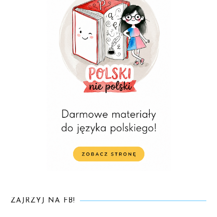
ZAJRZYJ NA FB!