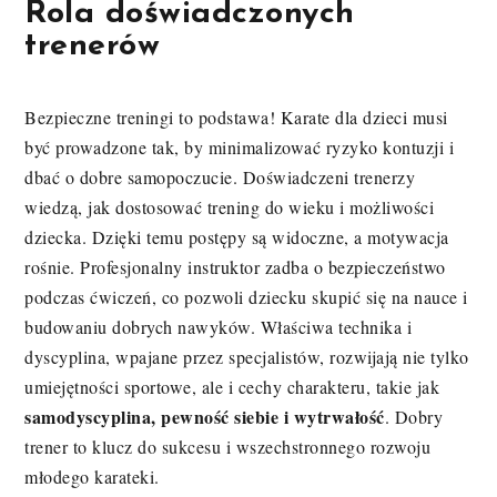
Rola doświadczonych
trenerów
Bezpieczne treningi to podstawa! Karate dla dzieci musi
być prowadzone tak, by minimalizować ryzyko kontuzji i
dbać o dobre samopoczucie. Doświadczeni trenerzy
wiedzą, jak dostosować trening do wieku i możliwości
dziecka. Dzięki temu postępy są widoczne, a motywacja
rośnie. Profesjonalny instruktor zadba o bezpieczeństwo
podczas ćwiczeń, co pozwoli dziecku skupić się na nauce i
budowaniu dobrych nawyków. Właściwa technika i
dyscyplina, wpajane przez specjalistów, rozwijają nie tylko
umiejętności sportowe, ale i cechy charakteru, takie jak
samodyscyplina, pewność siebie i wytrwałość
. Dobry
trener to klucz do sukcesu i wszechstronnego rozwoju
młodego karateki.