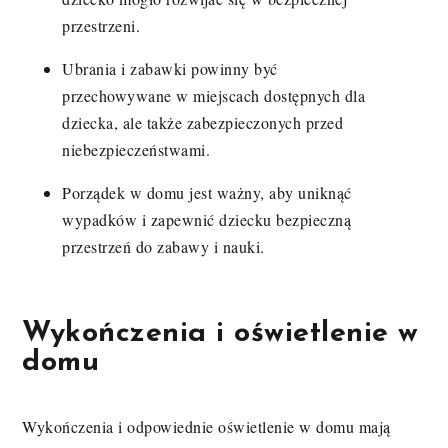
przestrzeni.
Ubrania i zabawki powinny być
przechowywane w miejscach dostępnych dla
dziecka, ale także zabezpieczonych przed
niebezpieczeństwami.
Porządek w domu jest ważny, aby uniknąć
wypadków i zapewnić dziecku bezpieczną
przestrzeń do zabawy i nauki.
Wykończenia i oświetlenie w
domu
Wykończenia i odpowiednie oświetlenie w domu mają