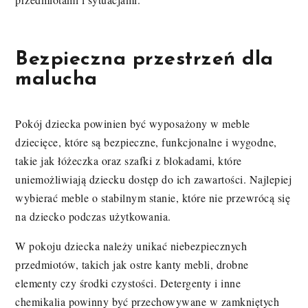
Bezpieczna przestrzeń dla
malucha
Pokój dziecka powinien być wyposażony w meble
dziecięce, które są bezpieczne, funkcjonalne i wygodne,
takie jak łóżeczka oraz szafki z blokadami, które
uniemożliwiają dziecku dostęp do ich zawartości. Najlepiej
wybierać meble o stabilnym stanie, które nie przewrócą się
na dziecko podczas użytkowania.
W pokoju dziecka należy unikać niebezpiecznych
przedmiotów, takich jak ostre kanty mebli, drobne
elementy czy środki czystości. Detergenty i inne
chemikalia powinny być przechowywane w zamkniętych