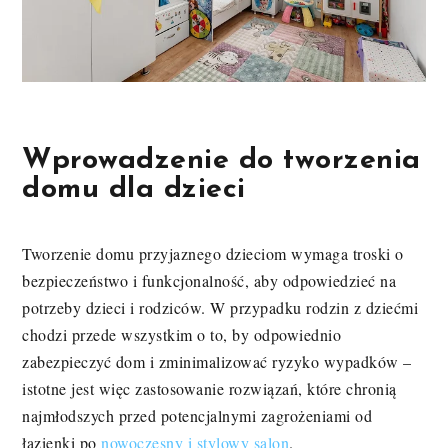
Wprowadzenie do tworzenia
domu dla dzieci
Tworzenie domu przyjaznego dzieciom wymaga troski o
bezpieczeństwo i funkcjonalność, aby odpowiedzieć na
potrzeby dzieci i rodziców. W przypadku rodzin z dziećmi
chodzi przede wszystkim o to, by odpowiednio
zabezpieczyć dom i zminimalizować ryzyko wypadków –
istotne jest więc zastosowanie rozwiązań, które chronią
najmłodszych przed potencjalnymi zagrożeniami od
łazienki po
nowoczesny i stylowy salon
.