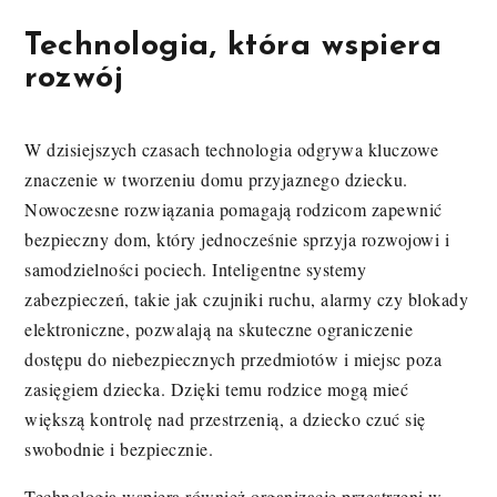
Technologia, która wspiera
rozwój
W dzisiejszych czasach technologia odgrywa kluczowe
znaczenie w tworzeniu domu przyjaznego dziecku.
Nowoczesne rozwiązania pomagają rodzicom zapewnić
bezpieczny dom, który jednocześnie sprzyja rozwojowi i
samodzielności pociech. Inteligentne systemy
zabezpieczeń, takie jak czujniki ruchu, alarmy czy blokady
elektroniczne, pozwalają na skuteczne ograniczenie
dostępu do niebezpiecznych przedmiotów i miejsc poza
zasięgiem dziecka. Dzięki temu rodzice mogą mieć
większą kontrolę nad przestrzenią, a dziecko czuć się
swobodnie i bezpiecznie.
Technologia wspiera również organizację przestrzeni w