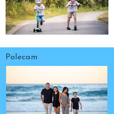
Polecam