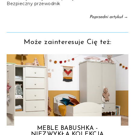
Bezpieczny przewodnik
→
Poprzedni artykuł
Może zainteresuje Cię też:
MEBLE BABUSHKA -
NIEZWYKŁA KOLEKCJA