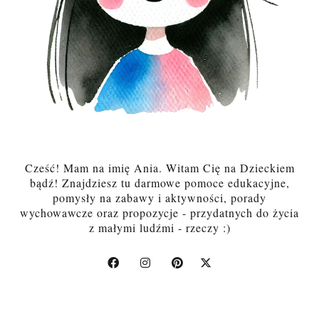
Cześć! Mam na imię Ania. Witam Cię na Dzieckiem
bądź! Znajdziesz tu darmowe pomoce edukacyjne,
pomysły na zabawy i aktywności, porady
wychowawcze oraz propozycje - przydatnych do życia
z małymi ludźmi - rzeczy :)