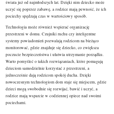
świata już od najmłodszych lat. Dzięki nim dziecko może
uczyć się poprzez zabawę, a rodzice mają pewność, że ich
pociechy spędzają czas w wartościowy sposób.
Technologia może również wspierać organizację
przestrzeni w domu. Czujniki ruchu czy inteligentne
systemy powiadomień pozwalają rodzicom na bieżąco
monitorować, gdzie znajduje się dziecko, co zwiększa
poczucie bezpieczeństwa i ułatwia utrzymanie porządku.
Warto pomyśleć o takich rozwiązaniach, które pomagają
dzieciom samodzielnie korzystać z przestrzeni, a
jednocześnie dają rodzicom spokój ducha. Dzięki
nowoczesnym technologiom dom staje się miejscem, gdzie
dzieci mogą swobodnie się rozwijać, bawić i uczyć, a
rodzice mają wsparcie w codziennej opiece nad swoimi
pociechami.