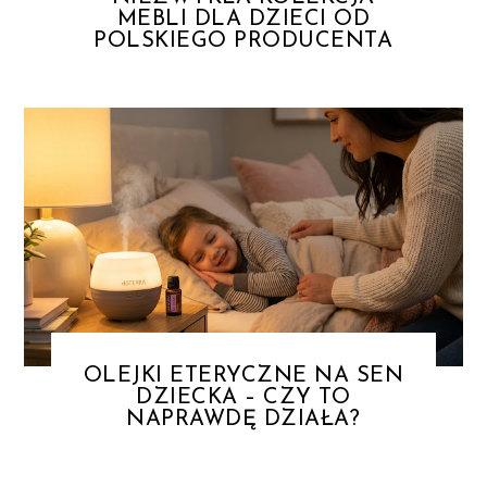
MEBLI DLA DZIECI OD
POLSKIEGO PRODUCENTA
OLEJKI ETERYCZNE NA SEN
DZIECKA – CZY TO
NAPRAWDĘ DZIAŁA?