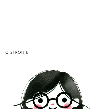
O STRONIE!