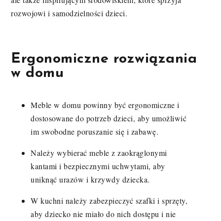
rozwojowi i samodzielności dzieci.
Ergonomiczne rozwiązania
w domu
Meble w domu powinny być ergonomiczne i
dostosowane do potrzeb dzieci, aby umożliwić
im swobodne poruszanie się i zabawę.
Należy wybierać meble z zaokrąglonymi
kantami i bezpiecznymi uchwytami, aby
uniknąć urazów i krzywdy dziecka.
W kuchni należy zabezpieczyć szafki i sprzęty,
aby dziecko nie miało do nich dostępu i nie