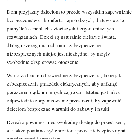
Dom przyjazny dzieciom to przede wszystkim zapewnienie
bezpieczeństwa i komfortu najmłodszych, dlatego warto
pomyśleć o meblach dziecięcych i ergonomicznych
rozwiązaniach. Dzieci są naturalnie ciekawe świata,
dlatego szczególna ochrona i zabezpieczenie
niebezpiecznych miejsc jest niezbędne, by mogły
swobodnie eksplorować otoczenie.
Warto zadbać o odpowiednie zabezpieczenia, takie jak
zabezpieczenia gniazdek elektrycznych, aby uniknąć
porażenia prądem i innych zagrożeń. Istotne jest także
odpowiednie zorganizowanie przestrzeni, by zapewnić
dzieciom bezpieczne warunki do zabawy i nauki.
Dziecko powinno mieć swobodny dostęp do przestrzeni,
ale także powinno być chronione przed niebezpiecznymi
przedmiotami i sytuacjami.