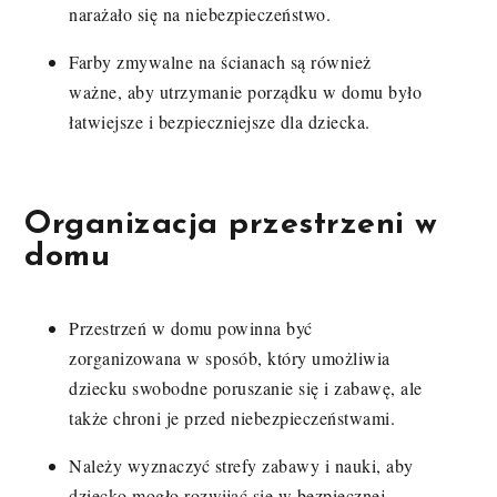
narażało się na niebezpieczeństwo.
Farby zmywalne na ścianach są również
ważne, aby utrzymanie porządku w domu było
łatwiejsze i bezpieczniejsze dla dziecka.
Organizacja przestrzeni w
domu
Przestrzeń w domu powinna być
zorganizowana w sposób, który umożliwia
dziecku swobodne poruszanie się i zabawę, ale
także chroni je przed niebezpieczeństwami.
Należy wyznaczyć strefy zabawy i nauki, aby
dziecko mogło rozwijać się w bezpiecznej