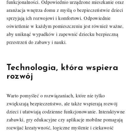
funkcjonalności. Odpowiednio urządzone mieszkanie oraz
aranżacja wnętrza domu z myślą o bezpieczeństwie dzieci
sprzyjają ich rozwojowi i komfortowi. Odpowiednie
oświetlenie w każdym pomieszczeniu jest również ważne,
aby uniknąć wypadków i zapewnić dziecku bezpieczną
przestrzeń do zabawy i nauki.
Technologia, która wspiera
rozwój
Warto pomyśleć o rozwiązaniach, które nie tylko
zwiększają bezpieczeństwo, ale także wspierają rozwój
dzieci i ułatwiają codzienne funkcjonowanie. Interaktywne
zabawki, gry edukacyjne czy aplikacje mobilne pomagają
rozwijać kreatywność, logiczne myślenie i ciekawość