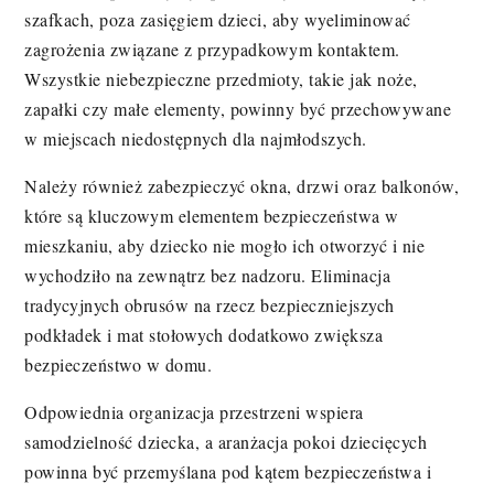
szafkach, poza zasięgiem dzieci, aby wyeliminować
zagrożenia związane z przypadkowym kontaktem.
Wszystkie niebezpieczne przedmioty, takie jak noże,
zapałki czy małe elementy, powinny być przechowywane
w miejscach niedostępnych dla najmłodszych.
Należy również zabezpieczyć okna, drzwi oraz balkonów,
które są kluczowym elementem bezpieczeństwa w
mieszkaniu, aby dziecko nie mogło ich otworzyć i nie
wychodziło na zewnątrz bez nadzoru. Eliminacja
tradycyjnych obrusów na rzecz bezpieczniejszych
podkładek i mat stołowych dodatkowo zwiększa
bezpieczeństwo w domu.
Odpowiednia organizacja przestrzeni wspiera
samodzielność dziecka, a aranżacja pokoi dziecięcych
powinna być przemyślana pod kątem bezpieczeństwa i