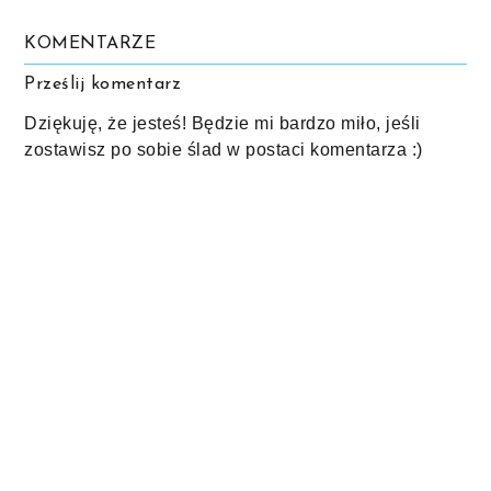
KOMENTARZE
Prześlij komentarz
Dziękuję, że jesteś! Będzie mi bardzo miło, jeśli
zostawisz po sobie ślad w postaci komentarza :)