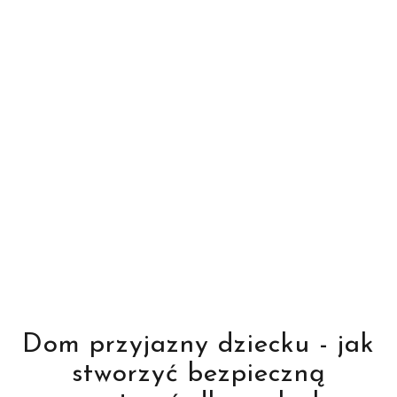
Dom przyjazny dziecku - jak
stworzyć bezpieczną