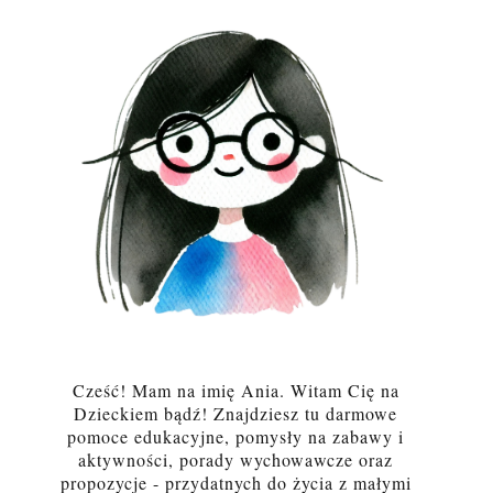
Cześć! Mam na imię Ania. Witam Cię na
Dzieckiem bądź! Znajdziesz tu darmowe
pomoce edukacyjne, pomysły na zabawy i
aktywności, porady wychowawcze oraz
propozycje - przydatnych do życia z małymi