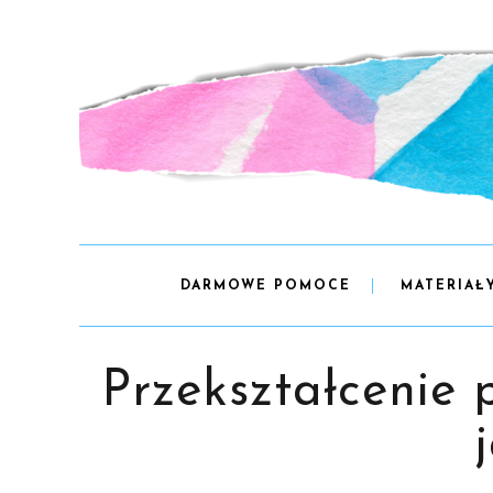
DARMOWE POMOCE
MATERIAŁ
Przekształcenie