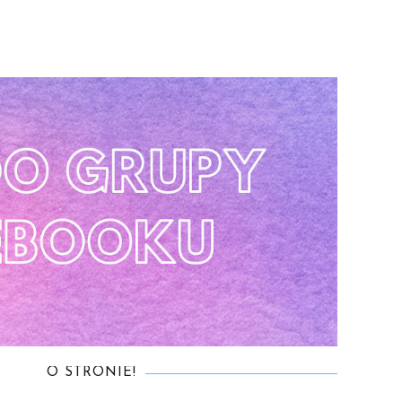
O STRONIE!