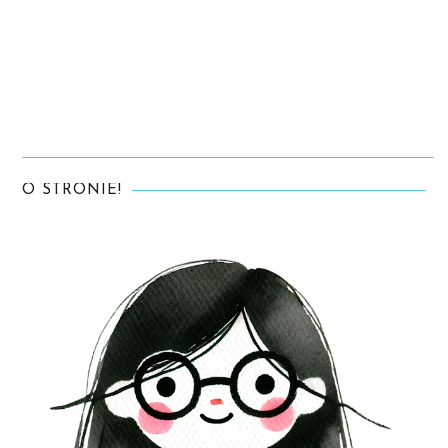
O STRONIE!