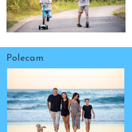
Polecam