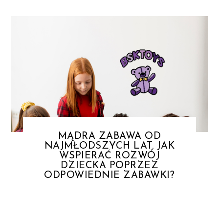
MĄDRA ZABAWA OD
NAJMŁODSZYCH LAT. JAK
WSPIERAĆ ROZWÓJ
DZIECKA POPRZEZ
ODPOWIEDNIE ZABAWKI?