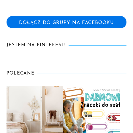
DOŁĄCZ DO GRUPY NA FACEBOOKU
JESTEM NA PINTEREST!
POLECANE