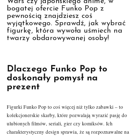
Wars czy japońskiego anime, w
bogatej ofercie Funko Pop z
pewnością znajdziesz coś
wyjątkowego. Sprawdź, jak wybrać
figurkę, która wywoła uśmiech na
twarzy obdarowywanej osoby!
Dlaczego Funko Pop to
doskonały pomysł na
prezent
Figurki Funko Pop to coś więcej niż tylko zabawki – to
kolekcjonerskie skarby, które pozwalają wyrazić pasję do
ulubionych filmów, seriali, gier czy komiksów. Ich
charakterystyczny design sprawia, że są rozpoznawalne na