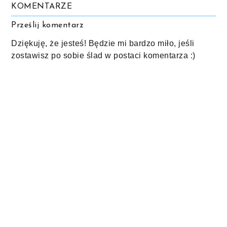
KOMENTARZE
Prześlij komentarz
Dziękuję, że jesteś! Będzie mi bardzo miło, jeśli
zostawisz po sobie ślad w postaci komentarza :)