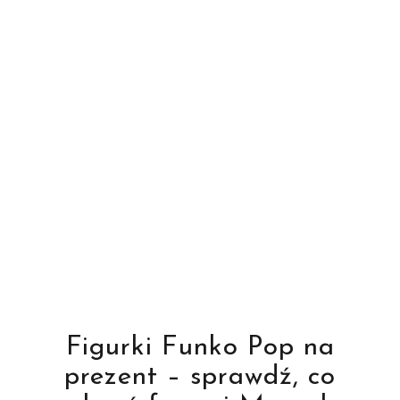
Figurki Funko Pop na
prezent – sprawdź, co