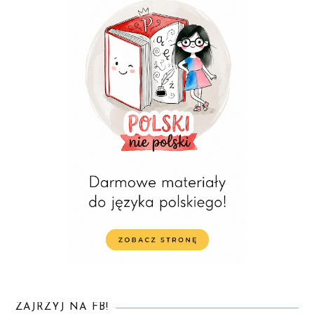
ZAJRZYJ NA FB!