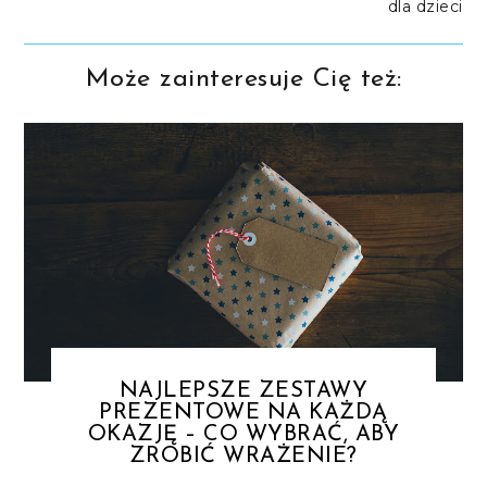
dla dzieci
Może zainteresuje Cię też:
NAJLEPSZE ZESTAWY
PREZENTOWE NA KAŻDĄ
OKAZJĘ – CO WYBRAĆ, ABY
ZROBIĆ WRAŻENIE?