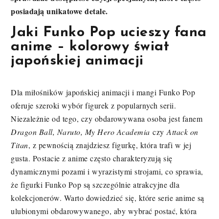
posiadają unikatowe detale.
Jaki Funko Pop ucieszy fana
anime – kolorowy świat
japońskiej animacji
Dla miłośników japońskiej animacji i mangi Funko Pop
oferuje szeroki wybór figurek z popularnych serii.
Niezależnie od tego, czy obdarowywana osoba jest fanem
Dragon Ball, Naruto, My Hero Academia
czy
Attack on
Titan
, z pewnością znajdziesz figurkę, która trafi w jej
gusta. Postacie z anime często charakteryzują się
dynamicznymi pozami i wyrazistymi strojami, co sprawia,
że figurki Funko Pop są szczególnie atrakcyjne dla
kolekcjonerów. Warto dowiedzieć się, które serie anime są
ulubionymi obdarowywanego, aby wybrać postać, która