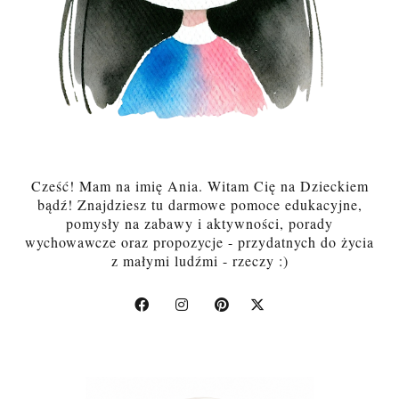
Cześć! Mam na imię Ania. Witam Cię na Dzieckiem
bądź! Znajdziesz tu darmowe pomoce edukacyjne,
pomysły na zabawy i aktywności, porady
wychowawcze oraz propozycje - przydatnych do życia
z małymi ludźmi - rzeczy :)