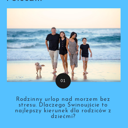
Rodzinny urlop nad morzem bez
stresu. Dlaczego Świnoujście to
najlepszy kierunek dla rodziców z
dziećmi?