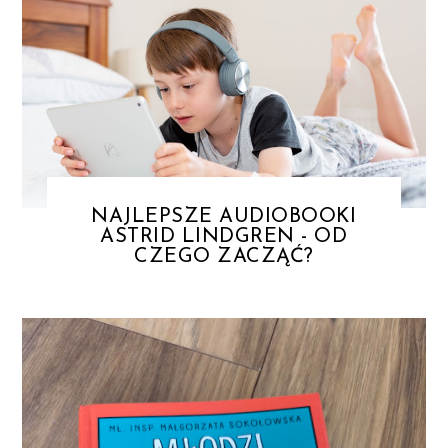
NAJLEPSZE AUDIOBOOKI
ASTRID LINDGREN - OD
CZEGO ZACZĄĆ?