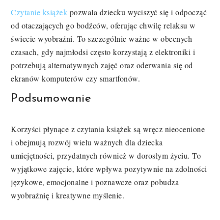
Czytanie książek
pozwala dziecku wyciszyć się i odpocząć
od otaczających go bodźców, oferując chwilę relaksu w
świecie wyobraźni. To szczególnie ważne w obecnych
czasach, gdy najmłodsi często korzystają z elektroniki i
potrzebują alternatywnych zajęć oraz oderwania się od
ekranów komputerów czy smartfonów.
Podsumowanie
Korzyści płynące z czytania książek są wręcz nieocenione
i obejmują rozwój wielu ważnych dla dziecka
umiejętności, przydatnych również w dorosłym życiu. To
wyjątkowe zajęcie, które wpływa pozytywnie na zdolności
językowe, emocjonalne i poznawcze oraz pobudza
wyobraźnię i kreatywne myślenie.