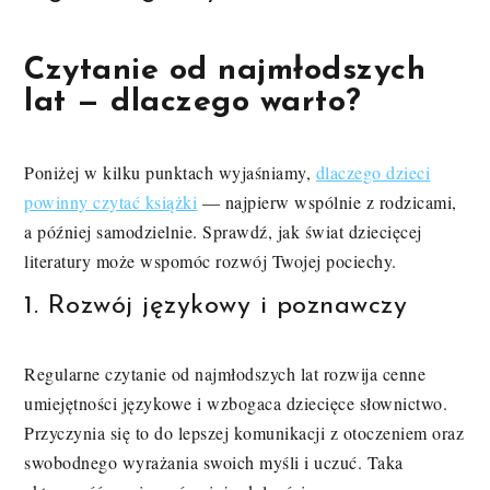
Czytanie od najmłodszych
lat — dlaczego warto?
Poniżej w kilku punktach wyjaśniamy,
dlaczego dzieci
powinny czytać książki
— najpierw wspólnie z rodzicami,
a później samodzielnie. Sprawdź, jak świat dziecięcej
literatury może wspomóc rozwój Twojej pociechy.
1. Rozwój językowy i poznawczy
Regularne czytanie od najmłodszych lat rozwija cenne
umiejętności językowe i wzbogaca dziecięce słownictwo.
Przyczynia się to do lepszej komunikacji z otoczeniem oraz
swobodnego wyrażania swoich myśli i uczuć. Taka