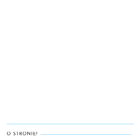
O STRONIE!