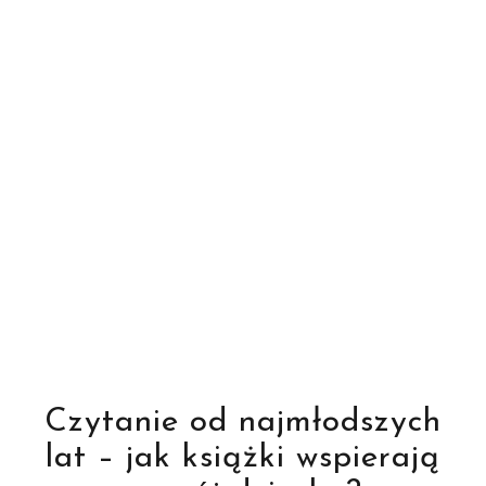
Czytanie od najmłodszych
lat – jak książki wspierają