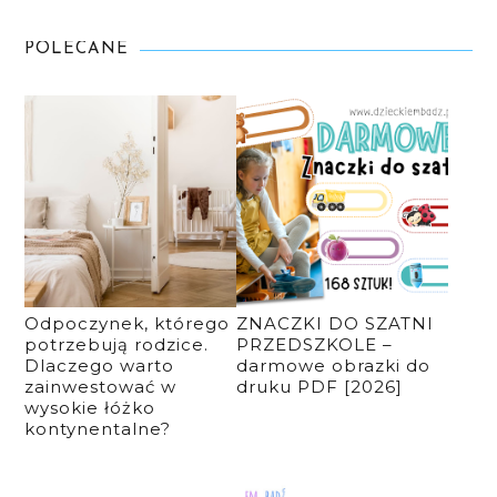
POLECANE
Odpoczynek, którego
ZNACZKI DO SZATNI
potrzebują rodzice.
PRZEDSZKOLE –
Dlaczego warto
darmowe obrazki do
zainwestować w
druku PDF [2026]
wysokie łóżko
kontynentalne?