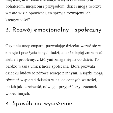
bohaterom, miejscom i przygodom, dzieci mogą tworzyć
własne wizje opowieści, co sprzyja rozwojowi ich
kreatywności”.
3. Rozwój emocjonalny i społeczny
Czytanie uczy empatii, pozwalając dziecku wczuć się w
emocje i przeżycia innych ludzi, a także lepiej zrozumieć
siebie i problemy, z którymi zmaga się na co dzień. To
bardzo ważna umiejętność społeczna, która pozwala
dziecku budować zdrowe relacje z innymi. Książki mogą
również wspierać dziecko w nauce cennych wartości,
takich jak uczciwość, odwaga, przyjaźń czy szacunek
wobec innych.
4. Sposób na wyciszenie