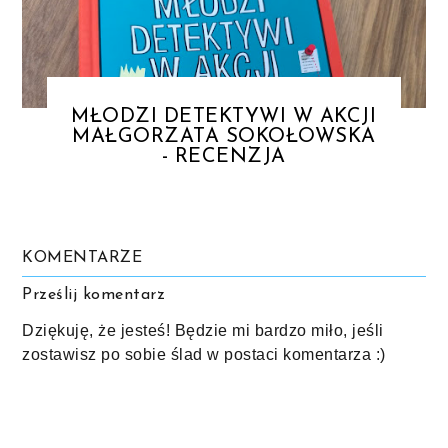
MŁODZI DETEKTYWI W AKCJI
MAŁGORZATA SOKOŁOWSKA
- RECENZJA
KOMENTARZE
Prześlij komentarz
Dziękuję, że jesteś! Będzie mi bardzo miło, jeśli
zostawisz po sobie ślad w postaci komentarza :)