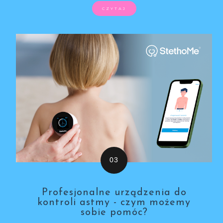
CZYTAJ
Profesjonalne urządzenia do
kontroli astmy - czym możemy
sobie pomóc?