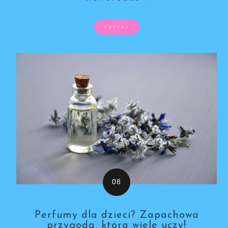
CZYTAJ
Perfumy dla dzieci? Zapachowa
przygoda, która wiele uczy!