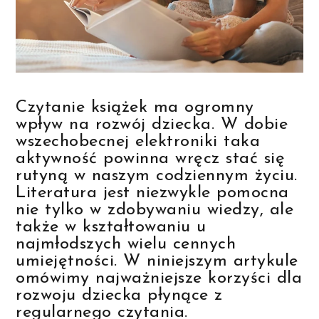
Czytanie książek ma ogromny
wpływ na rozwój dziecka. W dobie
wszechobecnej elektroniki taka
aktywność powinna wręcz stać się
rutyną w naszym codziennym życiu.
Literatura jest niezwykle pomocna
nie tylko w zdobywaniu wiedzy, ale
także w kształtowaniu u
najmłodszych wielu cennych
umiejętności. W niniejszym artykule
omówimy najważniejsze korzyści dla
rozwoju dziecka płynące z
regularnego czytania.