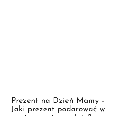
Prezent na Dzień Mamy -
Jaki prezent podarować w