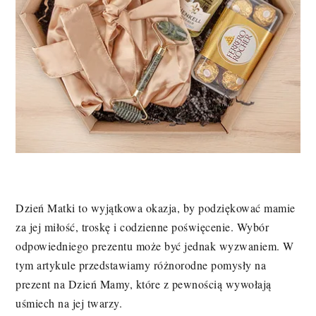
Dzień Matki to wyjątkowa okazja, by podziękować mamie
za jej miłość, troskę i codzienne poświęcenie. Wybór
odpowiedniego prezentu może być jednak wyzwaniem. W
tym artykule przedstawiamy różnorodne pomysły na
prezent na Dzień Mamy, które z pewnością wywołają
uśmiech na jej twarzy.