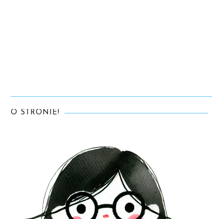
O STRONIE!