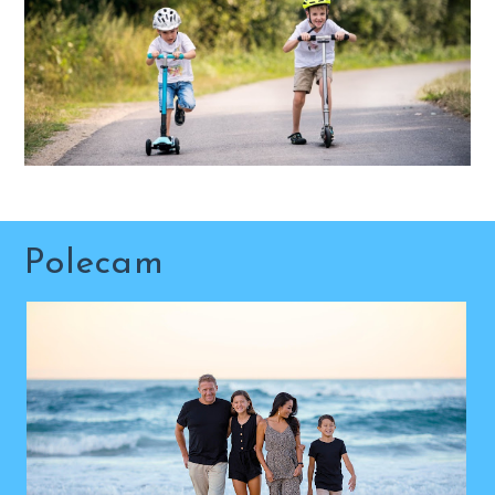
Polecam