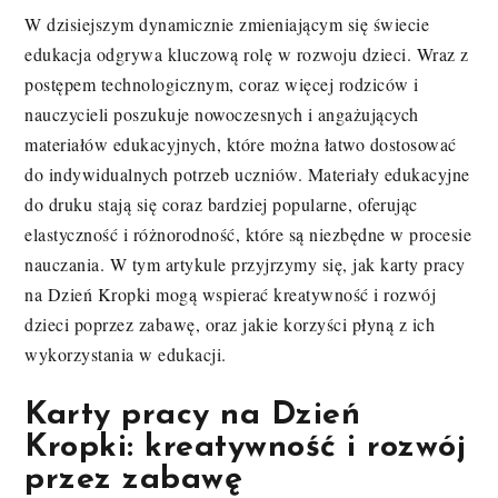
W dzisiejszym dynamicznie zmieniającym się świecie
edukacja odgrywa kluczową rolę w rozwoju dzieci. Wraz z
postępem technologicznym, coraz więcej rodziców i
nauczycieli poszukuje nowoczesnych i angażujących
materiałów edukacyjnych, które można łatwo dostosować
do indywidualnych potrzeb uczniów. Materiały edukacyjne
do druku stają się coraz bardziej popularne, oferując
elastyczność i różnorodność, które są niezbędne w procesie
nauczania. W tym artykule przyjrzymy się, jak karty pracy
na Dzień Kropki mogą wspierać kreatywność i rozwój
dzieci poprzez zabawę, oraz jakie korzyści płyną z ich
wykorzystania w edukacji.
Karty pracy na Dzień
Kropki: kreatywność i rozwój
przez zabawę