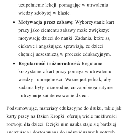
uzupełnienie lekcji, pomagając w utrwaleniu
wiedzy zdobytej w klasie.
Motywacja przez zabawę:
Wykorzystanie kart
pracy jako elementu zabawy może zwiększyć
motywację dzieci do nauki. Zadania, które są
ciekawe i angażujące, sprawiają, że dzieci
chętniej uczestniczą w procesie edukacyjnym.
Regularność i różnorodność:
Regularne
korzystanie z kart pracy pomaga w utrwaleniu
wiedzy i umiejętności. Ważne jest jednak, aby
zadania były różnorodne, co zapobiega rutynie
i utrzymuje zainteresowanie dzieci.
Podsumowując, materiały edukacyjne do druku, takie jak
karty pracy na Dzień Kropki, oferują wiele możliwości
rozwoju dla dzieci. Dzięki nim nauka staje się bardziej
angażująca i dostosowana do indywidualnych potrzeb