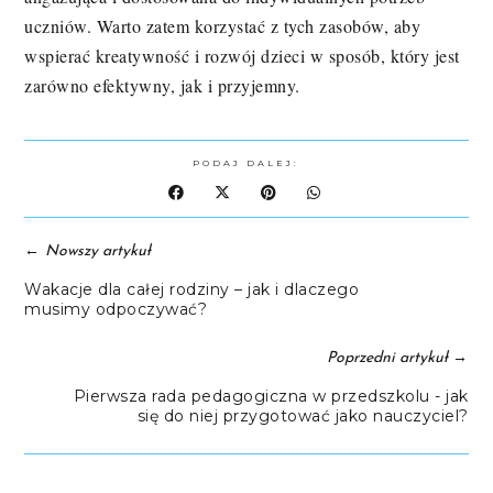
uczniów. Warto zatem korzystać z tych zasobów, aby
wspierać kreatywność i rozwój dzieci w sposób, który jest
zarówno efektywny, jak i przyjemny.
PODAJ DALEJ:
←
Nowszy artykuł
Wakacje dla całej rodziny – jak i dlaczego
musimy odpoczywać?
→
Poprzedni artykuł
Pierwsza rada pedagogiczna w przedszkolu - jak
się do niej przygotować jako nauczyciel?