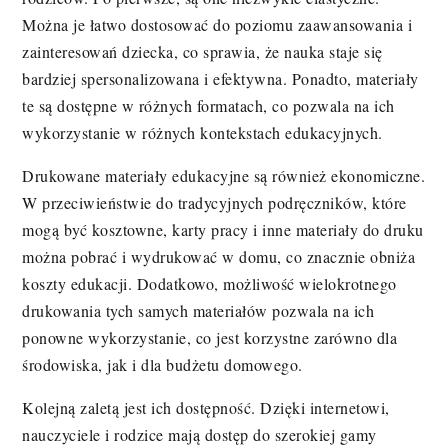
Można je łatwo dostosować do poziomu zaawansowania i
zainteresowań dziecka, co sprawia, że nauka staje się
bardziej spersonalizowana i efektywna. Ponadto, materiały
te są dostępne w różnych formatach, co pozwala na ich
wykorzystanie w różnych kontekstach edukacyjnych.
Drukowane materiały edukacyjne są również ekonomiczne.
W przeciwieństwie do tradycyjnych podręczników, które
mogą być kosztowne, karty pracy i inne materiały do druku
można pobrać i wydrukować w domu, co znacznie obniża
koszty edukacji. Dodatkowo, możliwość wielokrotnego
drukowania tych samych materiałów pozwala na ich
ponowne wykorzystanie, co jest korzystne zarówno dla
środowiska, jak i dla budżetu domowego.
Kolejną zaletą jest ich dostępność. Dzięki internetowi,
nauczyciele i rodzice mają dostęp do szerokiej gamy