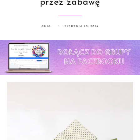
przez zabawę
ANIA
SIERPNIA 20, 2024