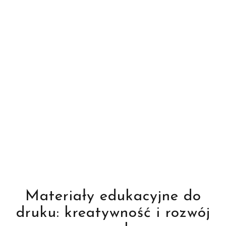
Materiały edukacyjne do
druku: kreatywność i rozwój