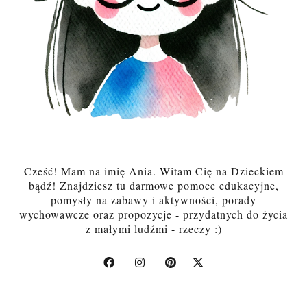
Cześć! Mam na imię Ania. Witam Cię na Dzieckiem
bądź! Znajdziesz tu darmowe pomoce edukacyjne,
pomysły na zabawy i aktywności, porady
wychowawcze oraz propozycje - przydatnych do życia
z małymi ludźmi - rzeczy :)