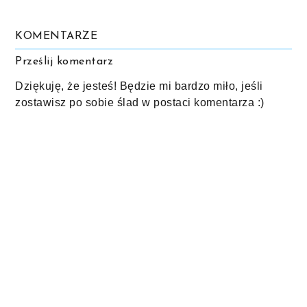
KOMENTARZE
Prześlij komentarz
Dziękuję, że jesteś! Będzie mi bardzo miło, jeśli
zostawisz po sobie ślad w postaci komentarza :)