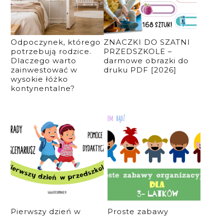
Odpoczynek, którego
ZNACZKI DO SZATNI
potrzebują rodzice.
PRZEDSZKOLE –
Dlaczego warto
darmowe obrazki do
zainwestować w
druku PDF [2026]
wysokie łóżko
kontynentalne?
Pierwszy dzień w
Proste zabawy