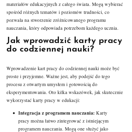
materiałów edukacyjnych z całego świata. Mogą wybierać
spośród różnych tematów i poziomów trudności, co
pozwala na stworzenie zróżnicowanego programu
nauczania, który odpowiada potrzebom każdego ucznia.
Jak wprowadzić karty pracy
do codziennej nauki?
Wprowadzenie kart pracy do codziennej nauki może być
proste i przyjemne. Ważne jest, aby podejść do tego
procesu z otwartym umysłem i gotowością do
eksperymentowania. Oto kilka wskazówek, jak skutecznie
wykorzystać karty pracy w edukacji:
Integracja z programem nauczania:
Karty
pracy można łatwo zintegrować z istniejącym
programem nauczania. Mogą one służyć jako