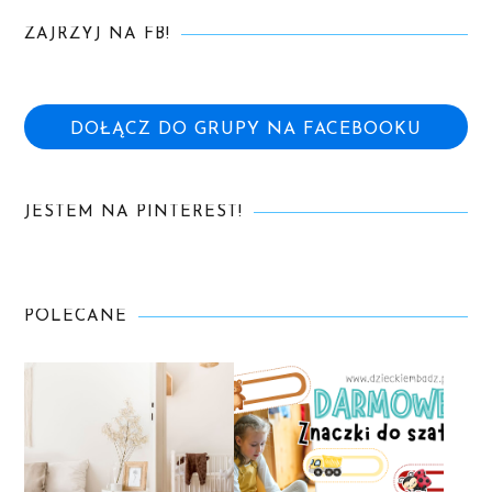
ZAJRZYJ NA FB!
DOŁĄCZ DO GRUPY NA FACEBOOKU
JESTEM NA PINTEREST!
POLECANE