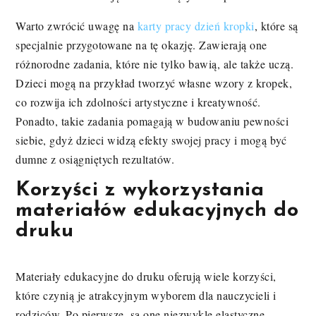
Warto zwrócić uwagę na
karty pracy dzień kropki
, które są
specjalnie przygotowane na tę okazję. Zawierają one
różnorodne zadania, które nie tylko bawią, ale także uczą.
Dzieci mogą na przykład tworzyć własne wzory z kropek,
co rozwija ich zdolności artystyczne i kreatywność.
Ponadto, takie zadania pomagają w budowaniu pewności
siebie, gdyż dzieci widzą efekty swojej pracy i mogą być
dumne z osiągniętych rezultatów.
Korzyści z wykorzystania
materiałów edukacyjnych do
druku
Materiały edukacyjne do druku oferują wiele korzyści,
które czynią je atrakcyjnym wyborem dla nauczycieli i
rodziców. Po pierwsze, są one niezwykle elastyczne.