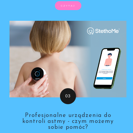
CZYTAJ
Profesjonalne urządzenia do
kontroli astmy - czym możemy
sobie pomóc?