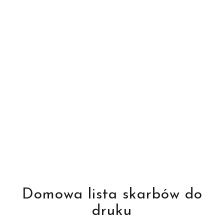
Domowa lista skarbów do
druku