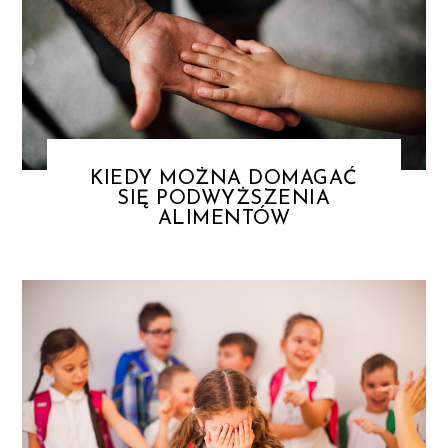
KIEDY MOŻNA DOMAGAĆ
SIĘ PODWYŻSZENIA
ALIMENTÓW