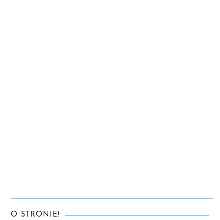
O STRONIE!