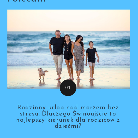
Rodzinny urlop nad morzem bez
stresu. Dlaczego Świnoujście to
najlepszy kierunek dla rodziców z
dziećmi?