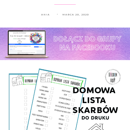
ANIA
MARCA 20, 2020