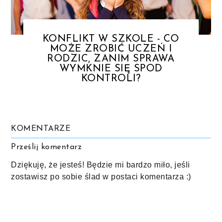
KONFLIKT W SZKOLE - CO
MOŻE ZROBIĆ UCZEŃ I
RODZIC, ZANIM SPRAWA
WYMKNIE SIĘ SPOD
KONTROLI?
KOMENTARZE
Prześlij komentarz
Dziękuję, że jesteś! Będzie mi bardzo miło, jeśli
zostawisz po sobie ślad w postaci komentarza :)