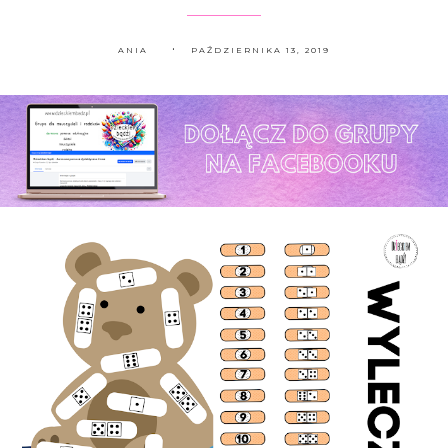
ANIA
PAŹDZIERNIKA 13, 2019