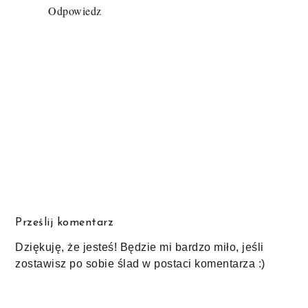
Odpowiedz
Prześlij komentarz
Dziękuję, że jesteś! Będzie mi bardzo miło, jeśli
zostawisz po sobie ślad w postaci komentarza :)