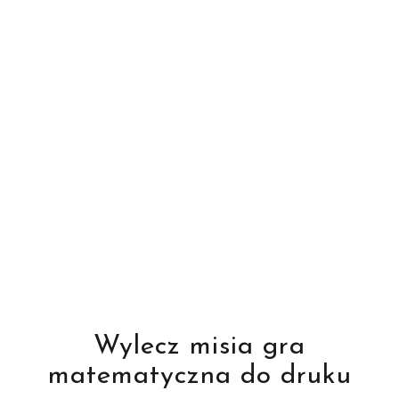
Wylecz misia gra
matematyczna do druku