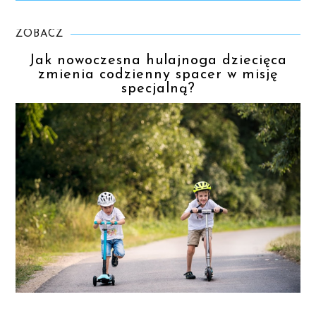
ZOBACZ
Jak nowoczesna hulajnoga dziecięca
zmienia codzienny spacer w misję
specjalną?