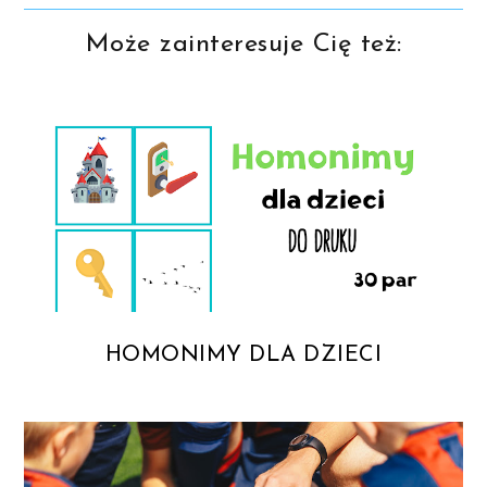
Może zainteresuje Cię też:
HOMONIMY DLA DZIECI