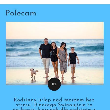
Polecam
Rodzinny urlop nad morzem bez
stresu. Dlaczego Świnoujście to