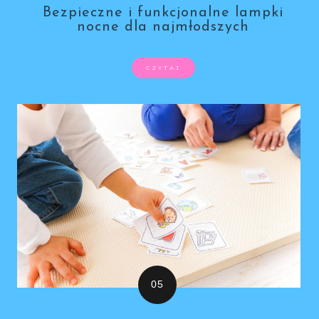
Bezpieczne i funkcjonalne lampki
nocne dla najmłodszych
CZYTAJ