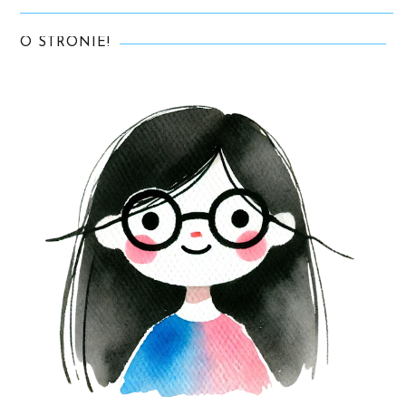
O STRONIE!