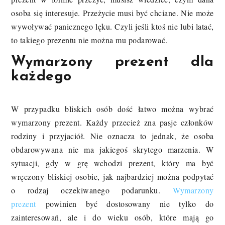
osoba się interesuje. Przeżycie musi być chciane. Nie może
wywoływać panicznego lęku. Czyli jeśli ktoś nie lubi latać,
to takiego prezentu nie można mu podarować.
Wymarzony prezent dla
każdego
W przypadku bliskich osób dość łatwo można wybrać
wymarzony prezent. Każdy przecież zna pasje członków
rodziny i przyjaciół. Nie oznacza to jednak, że osoba
obdarowywana nie ma jakiegoś skrytego marzenia. W
sytuacji, gdy w grę wchodzi prezent, który ma być
wręczony bliskiej osobie, jak najbardziej można podpytać
o rodzaj oczekiwanego podarunku.
Wymarzony
prezent
powinien być dostosowany nie tylko do
zainteresowań, ale i do wieku osób, które mają go