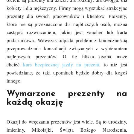
kobiety i dla mężczyzny. Firmy mogą wyszukać atrakcyjne
prezenty dla swoich pracowników i klientów. Prezenty,
które nie są przeznaczone dla najbliższych osób, można
zastąpić rozwiązaniem, jakim jest voucher lub karta
podarunkowa. Wówczas odpada problem z koniecznością
przeprowadzania konsultacji związanych z wybieraniem
najlepszych prezentów. O ile bliska osoba może
chcieć
kurs bezpiecznej jazdy na prezent
, to nie jest
powiedziane, że taki upominek będzie dobry dla kogoś
innego.
Wymarzone prezenty na
każdą okazję
Okazji do wręczania prezentów jest wiele. Są to urodziny,
imieniny, Mikołajki, Święta Bożego Narodzenia,