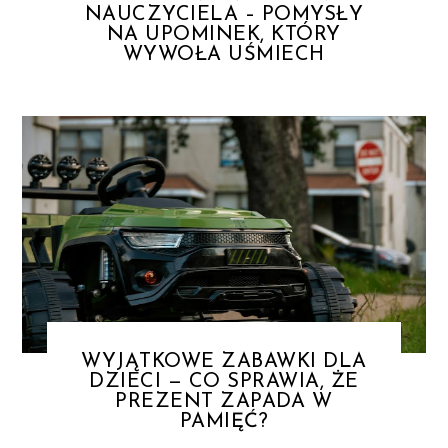
NAUCZYCIELA – POMYSŁY
NA UPOMINEK, KTÓRY
WYWOŁA UŚMIECH
WYJĄTKOWE ZABAWKI DLA
DZIECI — CO SPRAWIA, ŻE
PREZENT ZAPADA W
PAMIĘĆ?