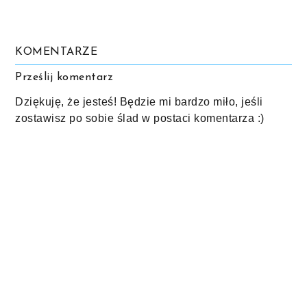
KOMENTARZE
Prześlij komentarz
Dziękuję, że jesteś! Będzie mi bardzo miło, jeśli
zostawisz po sobie ślad w postaci komentarza :)