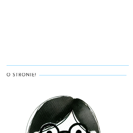
O STRONIE!