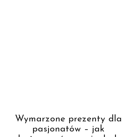
Wymarzone prezenty dla
pasjonatów – jak