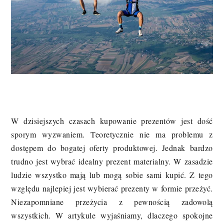
W dzisiejszych czasach kupowanie prezentów jest dość
sporym wyzwaniem. Teoretycznie nie ma problemu z
dostępem do bogatej oferty produktowej. Jednak bardzo
trudno jest wybrać idealny prezent materialny. W zasadzie
ludzie wszystko mają lub mogą sobie sami kupić. Z tego
względu najlepiej jest wybierać prezenty w formie przeżyć.
Niezapomniane przeżycia z pewnością zadowolą
wszystkich. W artykule wyjaśniamy, dlaczego spokojne