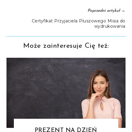
→
Poprzedni artykuł
Certyfikat Przyjaciela Pluszowego Misia do
wydrukowania
Może zainteresuje Cię też:
PREZENT NA DZIEŃ