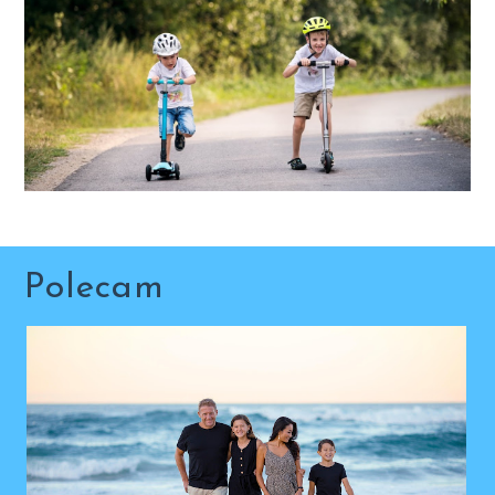
Polecam