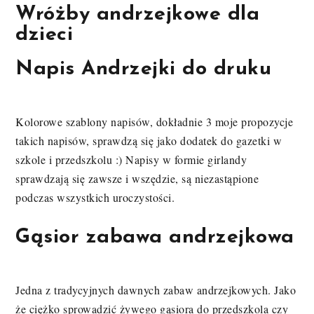
Wróżby andrzejkowe dla
dzieci
Napis Andrzejki do druku
Kolorowe szablony napisów, dokładnie 3 moje propozycje
takich napisów, sprawdzą się jako dodatek do gazetki w
szkole i przedszkolu :) Napisy w formie girlandy
sprawdzają się zawsze i wszędzie, są niezastąpione
podczas wszystkich uroczystości.
Gąsior zabawa andrzejkowa
Jedna z tradycyjnych dawnych zabaw andrzejkowych. Jako
że ciężko sprowadzić żywego gąsiora do przedszkola czy