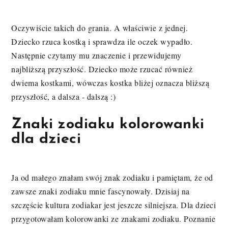
Oczywiście takich do grania. A właściwie z jednej.
Dziecko rzuca kostką i sprawdza ile oczek wypadło.
Następnie czytamy mu znaczenie i przewidujemy
najbliższą przyszłość. Dziecko może rzucać również
dwiema kostkami, wówczas kostka bliżej oznacza bliższą
przyszłość, a dalsza - dalszą :)
Znaki zodiaku kolorowanki
dla dzieci
Ja od małego znałam swój znak zodiaku i pamiętam, że od
zawsze znaki zodiaku mnie fascynowały. Dzisiaj na
szczęście kultura zodiakar jest jeszcze silniejsza. Dla dzieci
przygotowałam kolorowanki ze znakami zodiaku. Poznanie