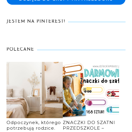
JESTEM NA PINTEREST!
POLECANE
Odpoczynek, którego
ZNACZKI DO SZATNI
potrzebują rodzice.
PRZEDSZKOLE –