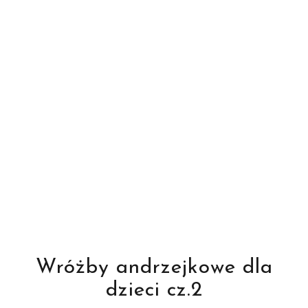
Wróżby andrzejkowe dla
dzieci cz.2