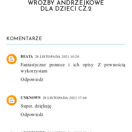
WRÓŻBY ANDRZEJKOWE
DLA DZIECI CZ.2
KOMENTARZE
BEATA
28 LISTOPADA 2021 10:20
Fantastyczne pomoce i ich opisy. Z pewnością
wykorzystam
Odpowiedz
UNKNOWN
28 LISTOPADA 2021 17:46
Super, dziękuję.
Odpowiedz