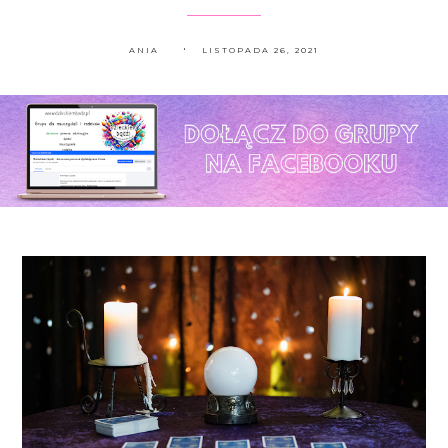
ANIA
LISTOPADA 26, 2021