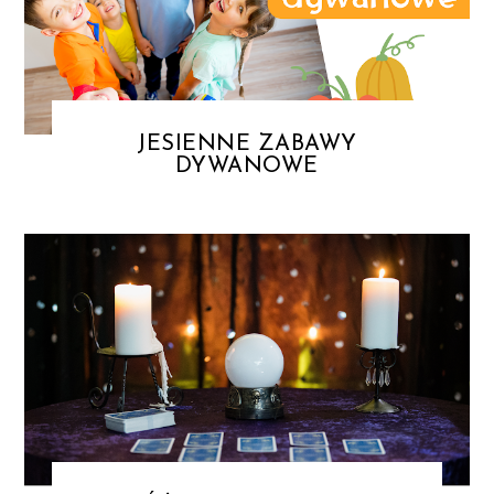
JESIENNE ZABAWY
DYWANOWE