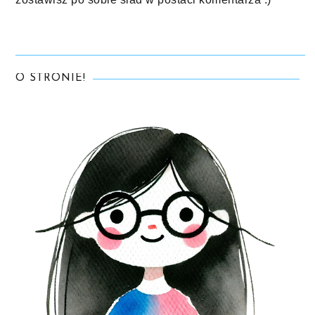
O STRONIE!