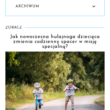
ARCHIWUM
ZOBACZ
Jak nowoczesna hulajnoga dziecięca
zmienia codzienny spacer w misję
specjalną?