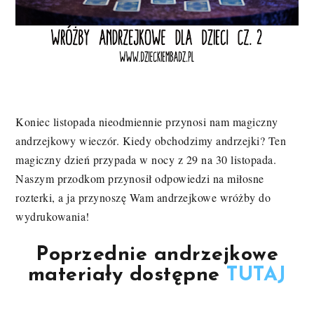
Koniec listopada nieodmiennie przynosi nam magiczny
andrzejkowy wieczór. Kiedy obchodzimy andrzejki? Ten
magiczny dzień przypada w nocy z 29 na 30 listopada.
Naszym przodkom przynosił odpowiedzi na miłosne
rozterki, a ja przynoszę Wam andrzejkowe wróżby do
wydrukowania!
Poprzednie andrzejkowe
materiały dostępne
TUTAJ