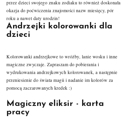
przez dzieci swojego znaku zodiaku to również doskonała
okazja do poćwiczenia znajomości nazw miesięcy, pór
roku a nawet daty urodzin!
Andrzejki kolorowanki dla
dzieci
Kolorowanki andrzejkowe to wróżby, lanie wosku i inne
magiczne zwyczaje. Zapraszam do pobierania i
wydrukowania andrzejkowych kolorowanek, a następnie
przeniesienie do świata magii i nadanie im kolorów za
pomocą zaczarowanych kredek :)
Magiczny eliksir - karta
pracy