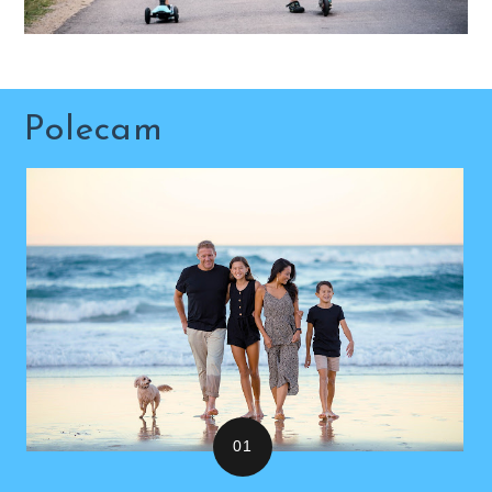
Polecam