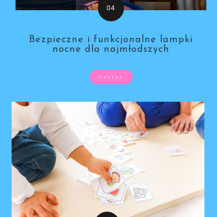
Bezpieczne i funkcjonalne lampki
nocne dla najmłodszych
CZYTAJ