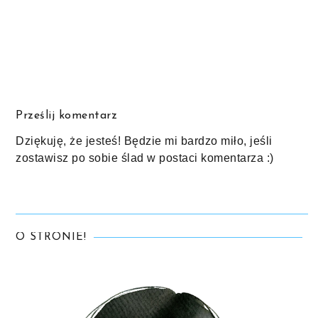
Prześlij komentarz
Dziękuję, że jesteś! Będzie mi bardzo miło, jeśli
zostawisz po sobie ślad w postaci komentarza :)
O STRONIE!