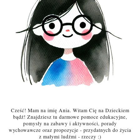
Cześć! Mam na imię Ania. Witam Cię na Dzieckiem
bądź! Znajdziesz tu darmowe pomoce edukacyjne,
pomysły na zabawy i aktywności, porady
wychowawcze oraz propozycje - przydatnych do życia
z małymi ludźmi - rzeczy :)