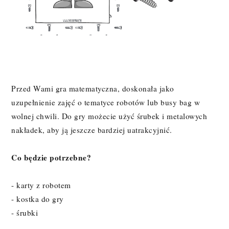
Przed Wami gra matematyczna, doskonała jako
uzupełnienie zajęć o tematyce robotów lub busy bag w
wolnej chwili. Do gry możecie użyć śrubek i metalowych
nakładek, aby ją jeszcze bardziej uatrakcyjnić.
Co będzie potrzebne?
- karty z robotem
- kostka do gry
- śrubki