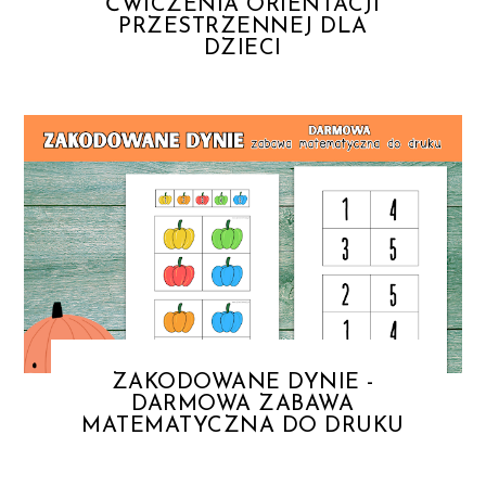
ĆWICZENIA ORIENTACJI
PRZESTRZENNEJ DLA
DZIECI
ZAKODOWANE DYNIE -
DARMOWA ZABAWA
MATEMATYCZNA DO DRUKU