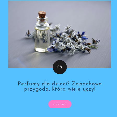
Perfumy dla dzieci? Zapachowa
przygoda, która wiele uczy!
CZYTAJ