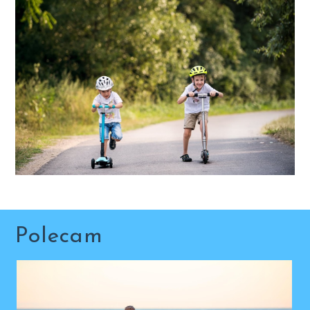
Polecam