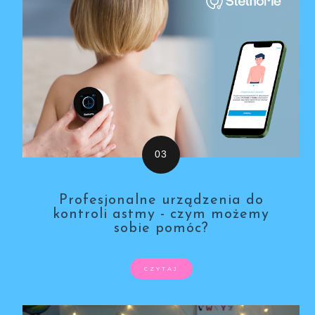
Profesjonalne urządzenia do
kontroli astmy - czym możemy
sobie pomóc?
CZYTAJ