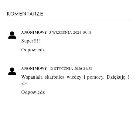
KOMENTARZE
ANONIMOWY
5 WRZEŚNIA 2024 19:18
Super!!!!
Odpowiedz
ANONIMOWY
12 STYCZNIA 2026 21:33
Wspaniała skarbnica wiedzy i pomocy. Dziękuję !
<3
Odpowiedz