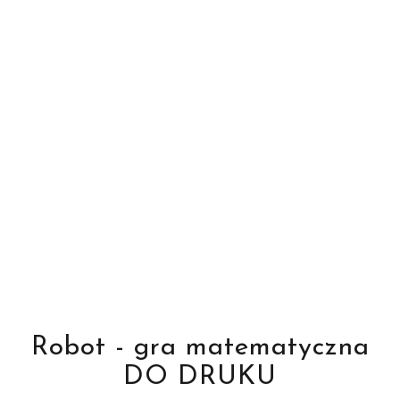
Robot - gra matematyczna
DO DRUKU