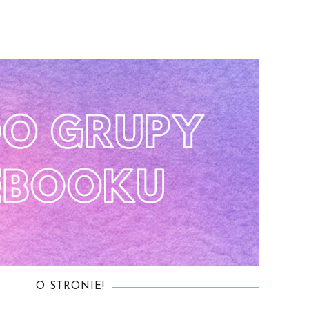
O STRONIE!