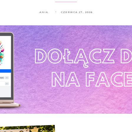
ANIA
CZERWCA 27, 2026