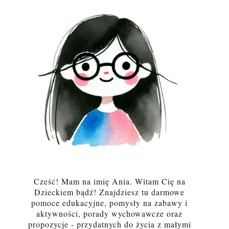
Cześć! Mam na imię Ania. Witam Cię na
Dzieckiem bądź! Znajdziesz tu darmowe
pomoce edukacyjne, pomysły na zabawy i
aktywności, porady wychowawcze oraz
propozycje - przydatnych do życia z małymi