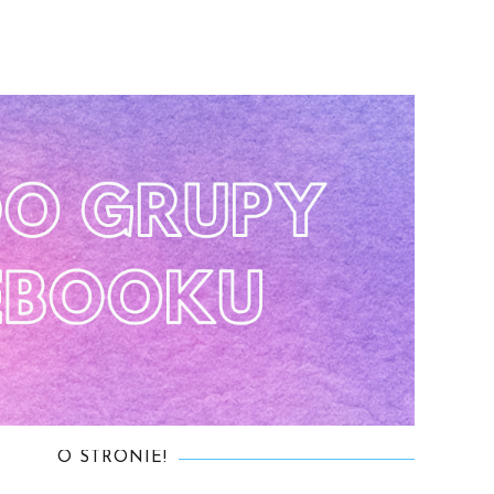
O STRONIE!