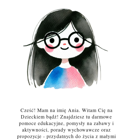
Cześć! Mam na imię Ania. Witam Cię na
Dzieckiem bądź! Znajdziesz tu darmowe
pomoce edukacyjne, pomysły na zabawy i
aktywności, porady wychowawcze oraz
propozycje - przydatnych do życia z małymi