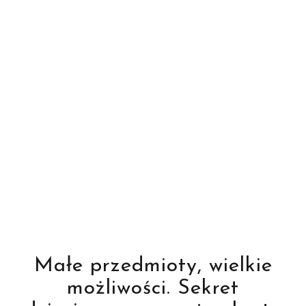
Małe przedmioty, wielkie
możliwości. Sekret