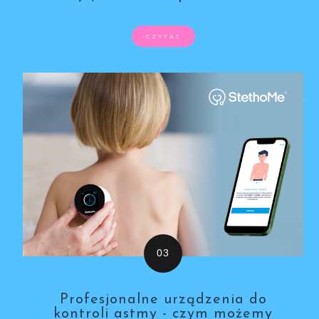
CZYTAJ
Profesjonalne urządzenia do
kontroli astmy - czym możemy