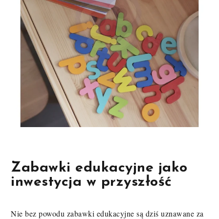
Zabawki edukacyjne jako
inwestycja w przyszłość
Nie bez powodu zabawki edukacyjne są dziś uznawane za