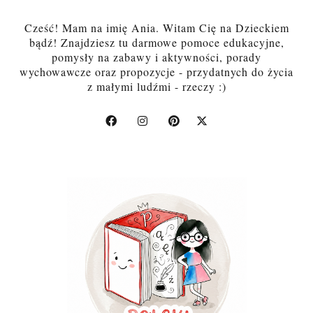
Cześć! Mam na imię Ania. Witam Cię na Dzieckiem
bądź! Znajdziesz tu darmowe pomoce edukacyjne,
pomysły na zabawy i aktywności, porady
wychowawcze oraz propozycje - przydatnych do życia
z małymi ludźmi - rzeczy :)