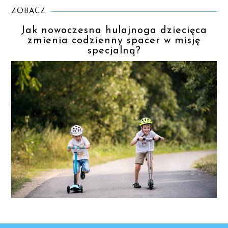
ZOBACZ
Jak nowoczesna hulajnoga dziecięca
zmienia codzienny spacer w misję
specjalną?