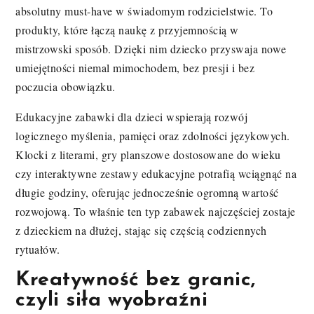
absolutny must-have w świadomym rodzicielstwie. To
produkty, które łączą naukę z przyjemnością w
mistrzowski sposób. Dzięki nim dziecko przyswaja nowe
umiejętności niemal mimochodem, bez presji i bez
poczucia obowiązku.
Edukacyjne zabawki dla dzieci wspierają rozwój
logicznego myślenia, pamięci oraz zdolności językowych.
Klocki z literami, gry planszowe dostosowane do wieku
czy interaktywne zestawy edukacyjne potrafią wciągnąć na
długie godziny, oferując jednocześnie ogromną wartość
rozwojową. To właśnie ten typ zabawek najczęściej zostaje
z dzieckiem na dłużej, stając się częścią codziennych
rytuałów.
Kreatywność bez granic,
czyli siła wyobraźni