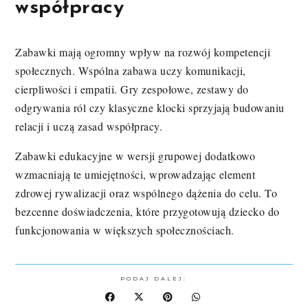
współpracy
Zabawki mają ogromny wpływ na rozwój kompetencji
społecznych. Wspólna zabawa uczy komunikacji,
cierpliwości i empatii. Gry zespołowe, zestawy do
odgrywania ról czy klasyczne klocki sprzyjają budowaniu
relacji i uczą zasad współpracy.
Zabawki edukacyjne w wersji grupowej dodatkowo
wzmacniają te umiejętności, wprowadzając element
zdrowej rywalizacji oraz wspólnego dążenia do celu. To
bezcenne doświadczenia, które przygotowują dziecko do
funkcjonowania w większych społecznościach.
PODAJ DALEJ: