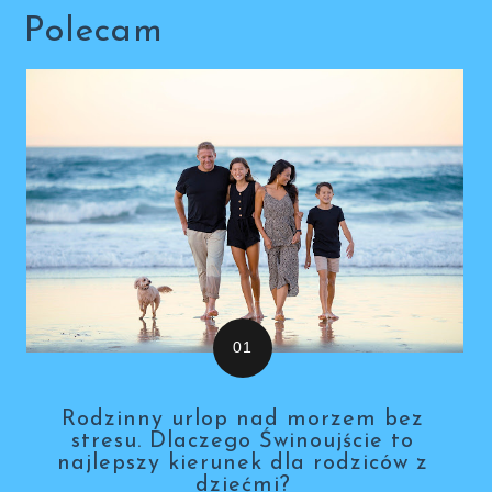
Polecam
Rodzinny urlop nad morzem bez
stresu. Dlaczego Świnoujście to
najlepszy kierunek dla rodziców z
dziećmi?