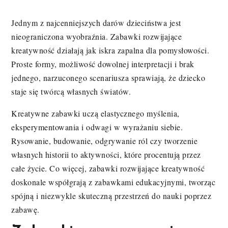
Jednym z najcenniejszych darów dzieciństwa jest
nieograniczona wyobraźnia. Zabawki rozwijające
kreatywność działają jak iskra zapalna dla pomysłowości.
Proste formy, możliwość dowolnej interpretacji i brak
jednego, narzuconego scenariusza sprawiają, że dziecko
staje się twórcą własnych światów.
Kreatywne zabawki uczą elastycznego myślenia,
eksperymentowania i odwagi w wyrażaniu siebie.
Rysowanie, budowanie, odgrywanie ról czy tworzenie
własnych historii to aktywności, które procentują przez
całe życie. Co więcej, zabawki rozwijające kreatywność
doskonale współgrają z zabawkami edukacyjnymi, tworząc
spójną i niezwykle skuteczną przestrzeń do nauki poprzez
zabawę.