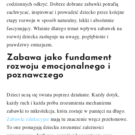
codziennych odkryć. Dobrze dobrane zabawki potrafią
zachwycać, inspirować i prowadzić dziecko przez kolejne
etapy rozwoju w sposób naturalny, lekki i absolutnie
fascynujący. Właśnie dlatego temat wpływu zabawek na
rozwój dziecka zasługuje na uwagę, pogłębienie i
prawdziwy entuzjazm.
Zabawa jako fundament
rozwoju emocjonalnego i
poznawczego
Dzieci uczą się świata poprzez działanie. Każdy dotyk,
każdy ruch i każda próba zrozumienia mechanizmu
zabawki to mikrolekcja, która zostaje w pamięci na długo.
Zabawki edukacyjne
mają tu znaczenie wręcz przełomowe.
To one pomagają dziecku zrozumieć zależności