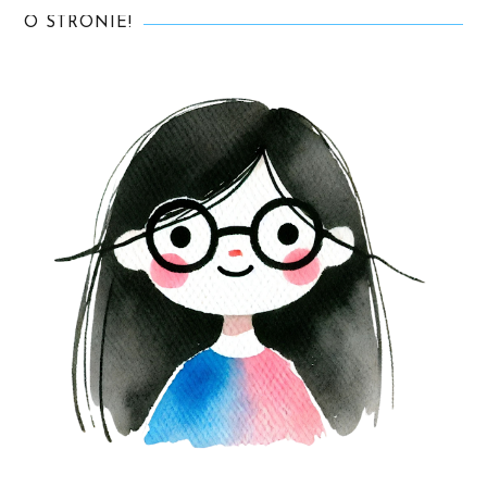
O STRONIE!