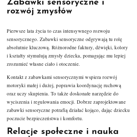
Zabawki sensoryczne i
rozwój zmysłów
Pierwsze lata życia to czas intensywnego rozwoju
sensorycznego. Zabawki sensoryczne odgrywają tu rolę
absolutnie kluczową. Różnorodne faktury, dźwięki, kolory
i kształty stymulują zmysły dziecka, pomagając mu lepiej
zrozumieć własne ciało i otoczenie.
Kontakt z zabawkami sensorycznymi wspiera rozwój
motoryki małej i dużej, poprawia koordynację ruchową
oraz uczy skupienia. To także doskonałe narzędzie do
wyciszenia i regulowania emocji. Dobrze zaprojektowane
zabawki sensoryczne potrafią działać kojąco, dając dziecku
poczucie bezpieczeństwa i komfortu.
Relacje społeczne i nauka