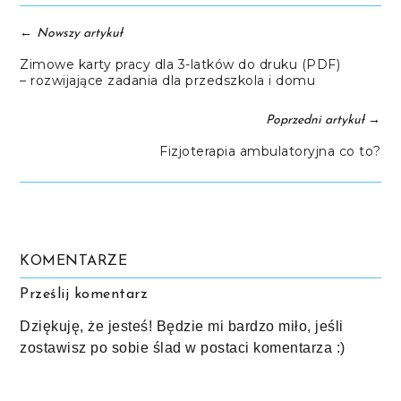
←
Nowszy artykuł
Zimowe karty pracy dla 3-latków do druku (PDF)
– rozwijające zadania dla przedszkola i domu
→
Poprzedni artykuł
Fizjoterapia ambulatoryjna co to?
KOMENTARZE
Prześlij komentarz
Dziękuję, że jesteś! Będzie mi bardzo miło, jeśli
zostawisz po sobie ślad w postaci komentarza :)