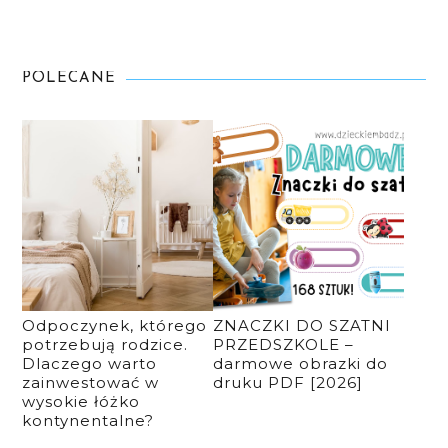
POLECANE
Odpoczynek, którego
ZNACZKI DO SZATNI
potrzebują rodzice.
PRZEDSZKOLE –
Dlaczego warto
darmowe obrazki do
zainwestować w
druku PDF [2026]
wysokie łóżko
kontynentalne?