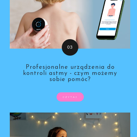
Profesjonalne urządzenia do
kontroli astmy - czym możemy
sobie pomóc?
CZYTAJ