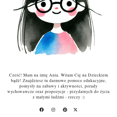
Cześć! Mam na imię Ania. Witam Cię na Dzieckiem
bądź! Znajdziesz tu darmowe pomoce edukacyjne,
pomysły na zabawy i aktywności, porady
wychowawcze oraz propozycje - przydatnych do życia
z małymi ludźmi - rzeczy :)