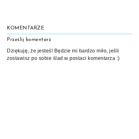
KOMENTARZE
Prześlij komentarz
Dziękuję, że jesteś! Będzie mi bardzo miło, jeśli
zostawisz po sobie ślad w postaci komentarza :)