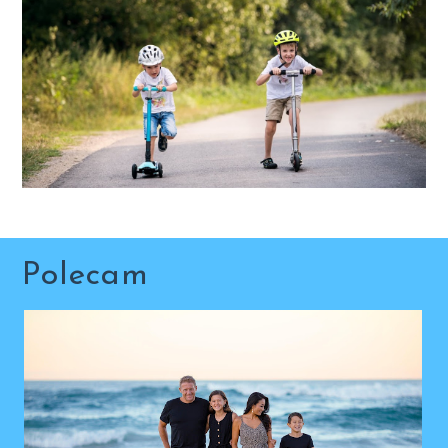
Polecam