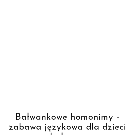
Bałwankowe homonimy -
zabawa językowa dla dzieci