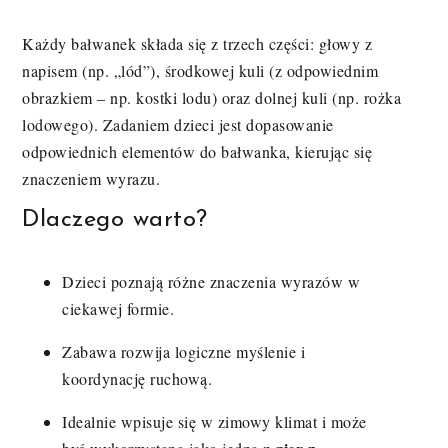
Każdy bałwanek składa się z trzech części: głowy z
napisem (np. „lód”), środkowej kuli (z odpowiednim
obrazkiem – np. kostki lodu) oraz dolnej kuli (np. rożka
lodowego). Zadaniem dzieci jest dopasowanie
odpowiednich elementów do bałwanka, kierując się
znaczeniem wyrazu.
Dlaczego warto?
Dzieci poznają różne znaczenia wyrazów w
ciekawej formie.
Zabawa rozwija logiczne myślenie i
koordynację ruchową.
Idealnie wpisuje się w zimowy klimat i może