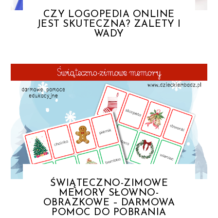
CZY LOGOPEDIA ONLINE
JEST SKUTECZNA? ZALETY I
WADY
ŚWIĄTECZNO-ZIMOWE
MEMORY SŁOWNO-
OBRAZKOWE – DARMOWA
POMOC DO POBRANIA