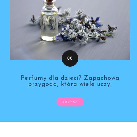
Perfumy dla dzieci? Zapachowa
przygoda, która wiele uczy!
CZYTAJ