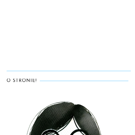
O STRONIE!