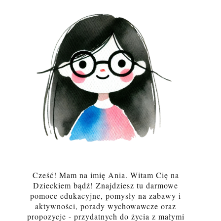
Cześć! Mam na imię Ania. Witam Cię na
Dzieckiem bądź! Znajdziesz tu darmowe
pomoce edukacyjne, pomysły na zabawy i
aktywności, porady wychowawcze oraz
propozycje - przydatnych do życia z małymi