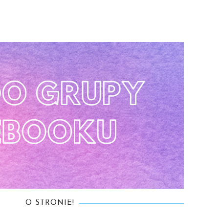
O STRONIE!