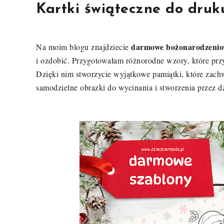
Kartki świąteczne do druku
darmowe bożonarodzenio
Na moim blogu znajdziecie
i ozdobić. Przygotowałam różnorodne wzory, które prz
Dzięki nim stworzycie wyjątkowe pamiątki, które zac
samodzielne obrazki do wycinania i stworzenia przez d