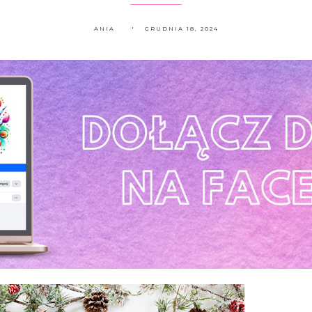
ANIA
GRUDNIA 18, 2024