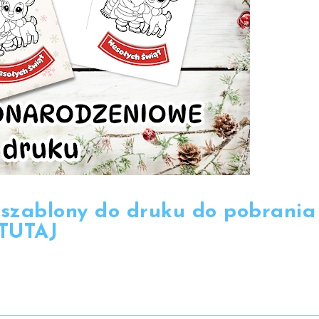
 szablony do druku do pobrania
TUTAJ