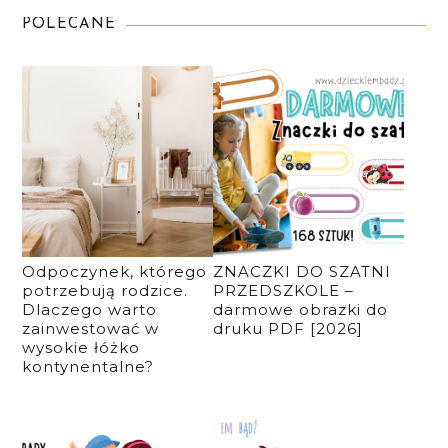
POLECANE
Odpoczynek, którego
ZNACZKI DO SZATNI
potrzebują rodzice.
PRZEDSZKOLE –
Dlaczego warto
darmowe obrazki do
zainwestować w
druku PDF [2026]
wysokie łóżko
kontynentalne?