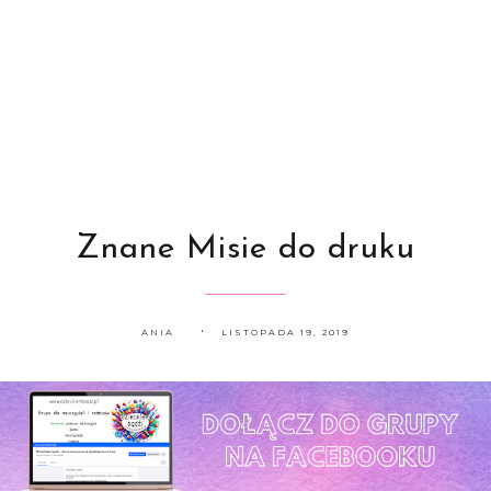
Znane Misie do druku
ANIA
LISTOPADA 19, 2019