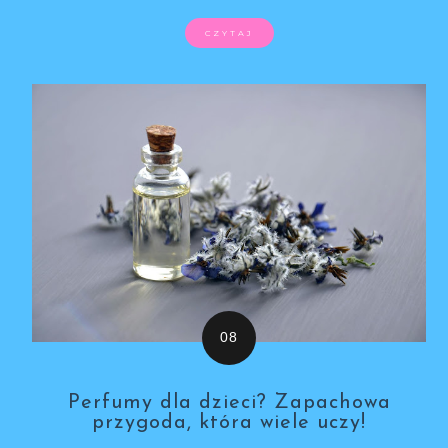
CZYTAJ
Perfumy dla dzieci? Zapachowa
przygoda, która wiele uczy!