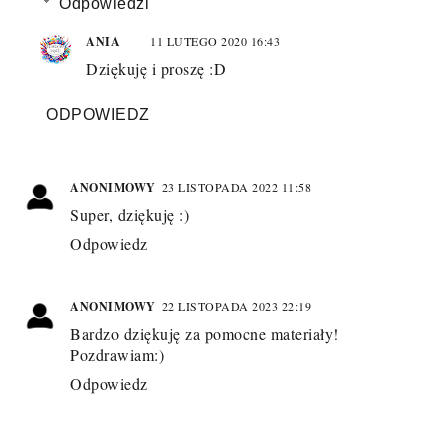
Odpowiedzi
ANIA
11 LUTEGO 2020 16:43
Dziękuję i proszę :D
ODPOWIEDZ
ANONIMOWY
23 LISTOPADA 2022 11:58
Super, dziękuję :)
Odpowiedz
ANONIMOWY
22 LISTOPADA 2023 22:19
Bardzo dziękuję za pomocne materiały!
Pozdrawiam:)
Odpowiedz