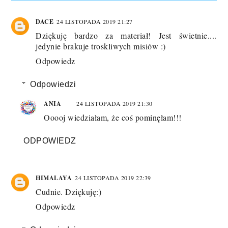
DACE
24 LISTOPADA 2019 21:27
Dziękuję bardzo za materiał! Jest świetnie....
jedynie brakuje troskliwych misiów :)
Odpowiedz
Odpowiedzi
ANIA
24 LISTOPADA 2019 21:30
Ooooj wiedziałam, że coś pominęłam!!!
ODPOWIEDZ
HIMALAYA
24 LISTOPADA 2019 22:39
Cudnie. Dziękuję:)
Odpowiedz