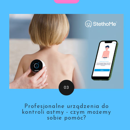
Profesjonalne urządzenia do
kontroli astmy - czym możemy
sobie pomóc?