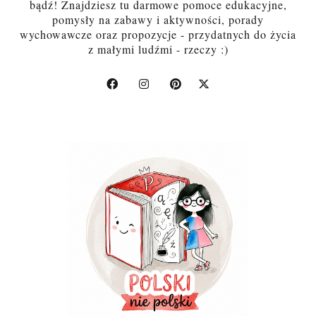
bądź! Znajdziesz tu darmowe pomoce edukacyjne,
pomysły na zabawy i aktywności, porady
wychowawcze oraz propozycje - przydatnych do życia
z małymi ludźmi - rzeczy :)