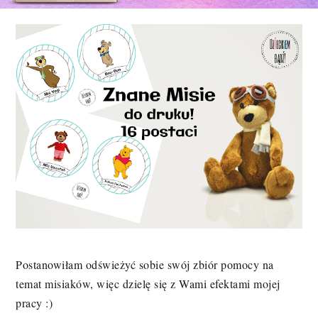
Postanowiłam odświeżyć sobie swój zbiór pomocy na
temat misiaków, więc dzielę się z Wami efektami mojej
pracy :)