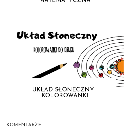
MATEMATYCZNA
UKŁAD SŁONECZNY -
KOLOROWANKI
KOMENTARZE