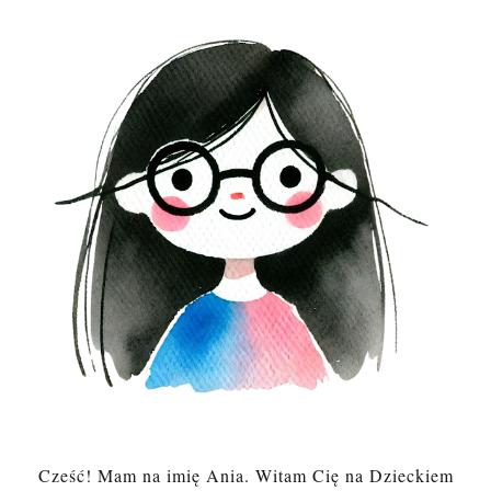
Cześć! Mam na imię Ania. Witam Cię na Dzieckiem