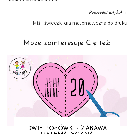
→
Poprzedni artykuł
Miś i świeczki gra matematyczna do druku
Może zainteresuje Cię też:
DWIE POŁÓWKI - ZABAWA