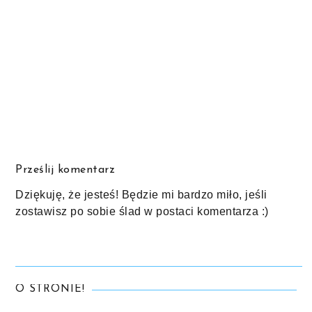
Prześlij komentarz
Dziękuję, że jesteś! Będzie mi bardzo miło, jeśli
zostawisz po sobie ślad w postaci komentarza :)
O STRONIE!