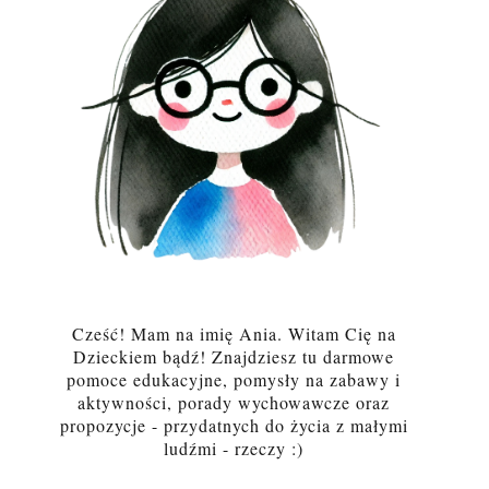
Cześć! Mam na imię Ania. Witam Cię na
Dzieckiem bądź! Znajdziesz tu darmowe
pomoce edukacyjne, pomysły na zabawy i
aktywności, porady wychowawcze oraz
propozycje - przydatnych do życia z małymi
ludźmi - rzeczy :)