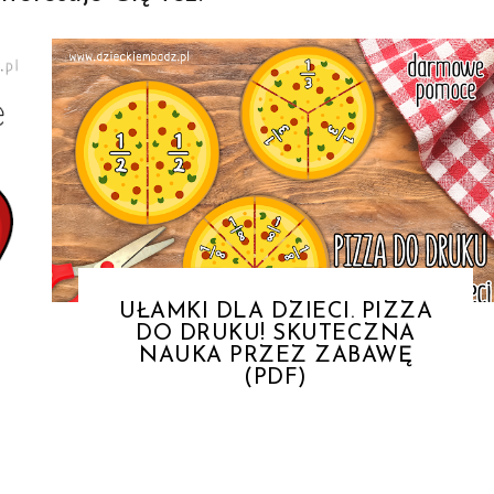
UŁAMKI DLA DZIECI. PIZZA
DO DRUKU! SKUTECZNA
NAUKA PRZEZ ZABAWĘ
(PDF)