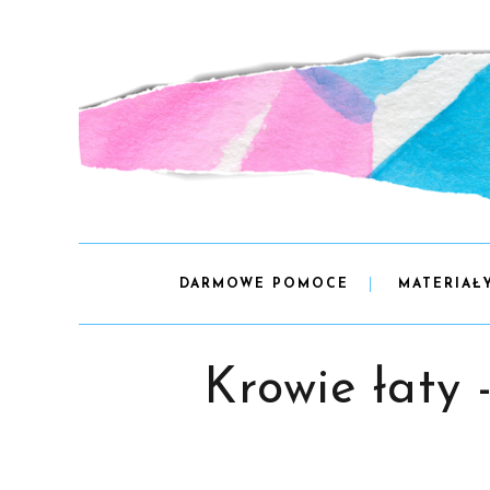
DARMOWE POMOCE
MATERIAŁ
Krowie łaty