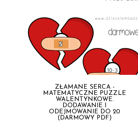
ZŁAMANE SERCA -
MATEMATYCZNE PUZZLE
WALENTYNKOWE.
DODAWANIE I
ODEJMOWANIE DO 20
(DARMOWY PDF)