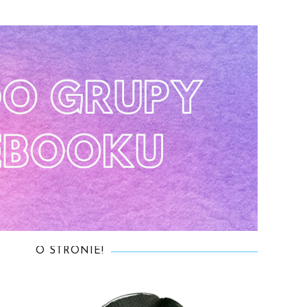
O STRONIE!