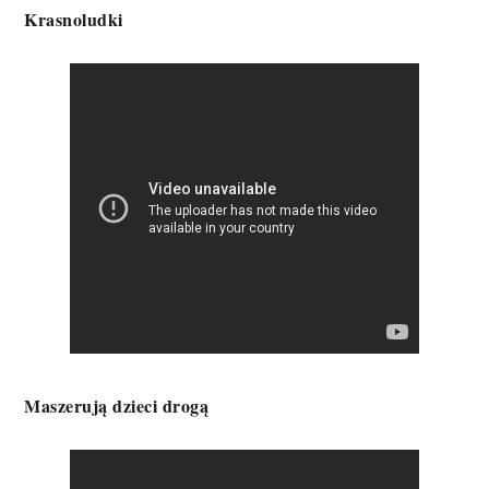
Krasnoludki
Maszerują dzieci drogą