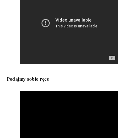
Podajmy sobie ręce