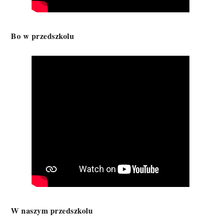
Bo w przedszkolu
W naszym przedszkolu