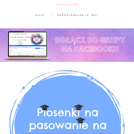
ANIA
PAŹDZIERNIKA 12, 2017