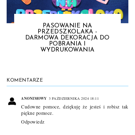
PASOWANIE NA
PRZEDSZKOLAKA -
DARMOWA DEKORACJA DO
POBRANIA I
WYDRUKOWANIA
KOMENTARZE
ANONIMOWY
3 PAŹDZIERNIKA 2024 18:11
Cudowne pomoce, dziękuję że jesteś i robisz tak
piękne pomoce.
Odpowiedz