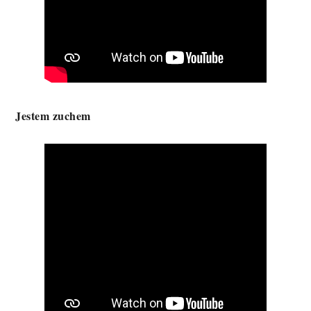
Jestem zuchem