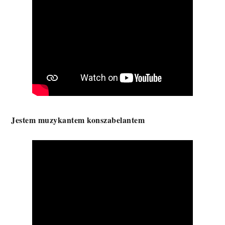
Jestem muzykantem konszabelantem