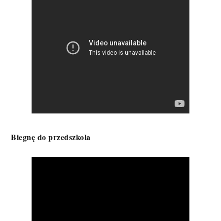
Biegnę do przedszkola