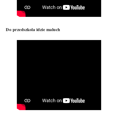
Do przedszkola idzie maluch