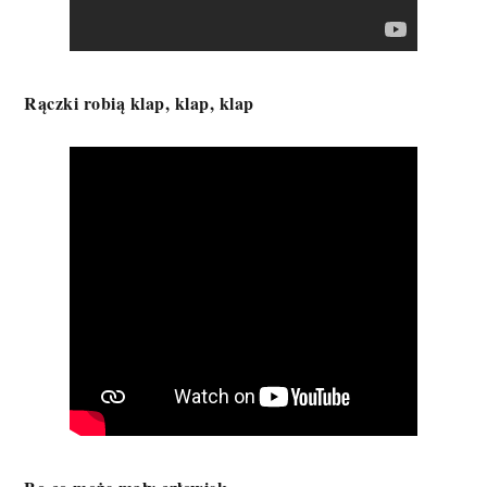
Rączki robią klap, klap, klap