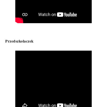
Przedszkolaczek