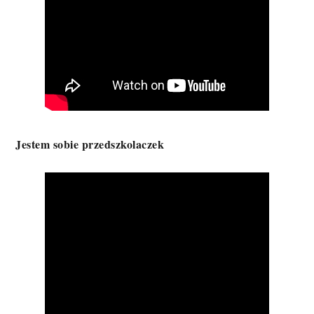
Jestem sobie przedszkolaczek