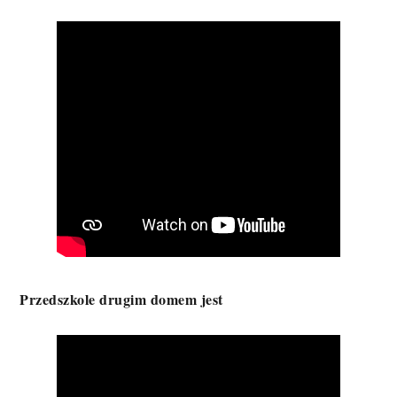
Przedszkole drugim domem jest