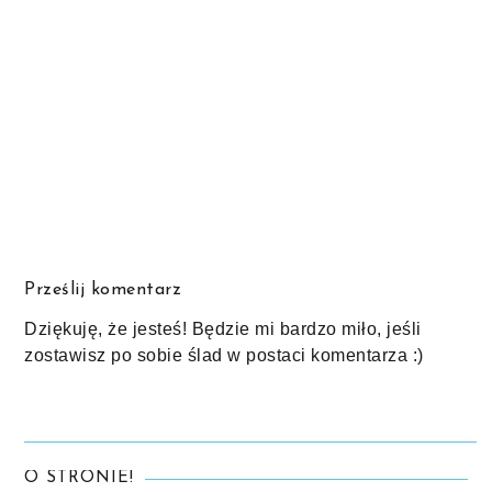
Prześlij komentarz
Dziękuję, że jesteś! Będzie mi bardzo miło, jeśli
zostawisz po sobie ślad w postaci komentarza :)
O STRONIE!