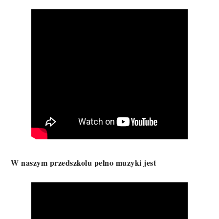
W naszym przedszkolu pełno muzyki jest