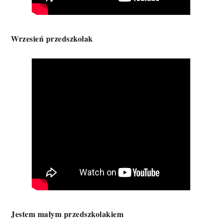
Wrzesień przedszkolak
Jestem małym przedszkolakiem