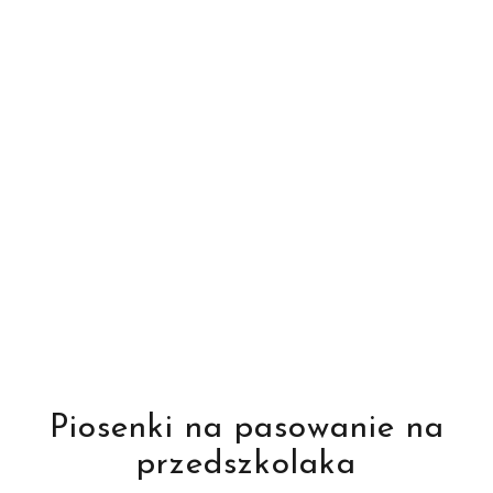
Piosenki na pasowanie na
przedszkolaka