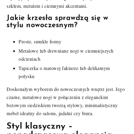
szkłem, metalem i ciemnymi akcentami.
Jakie krzesła sprawdzą się w
stylu nowoczesnym?
Proste, smukłe formy
Metalowe lub drewniane nogi w ciemniejszych
odcieniach
Tapicerka o matowej fakturze lub delikatnym
połysku
Doskonałym wyborem do nowoczesnych wnętrz jest. Jego
czarne, metalowe nogi w połączeniu z eleganckim
beżowym siedziskiem tworzą stylowy, minimalistyczny
mebel idealny do salonu, jadalni czy biura.
Styl klasyczny –