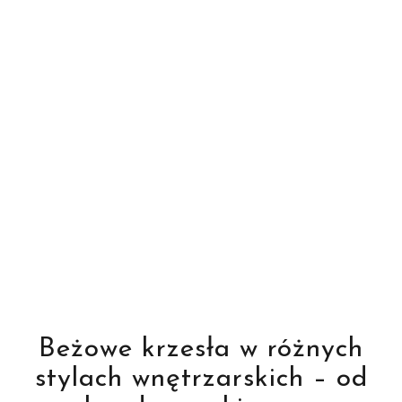
Beżowe krzesła w różnych
stylach wnętrzarskich – od