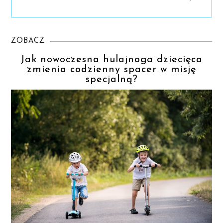
ZOBACZ
Jak nowoczesna hulajnoga dziecięca
zmienia codzienny spacer w misję
specjalną?