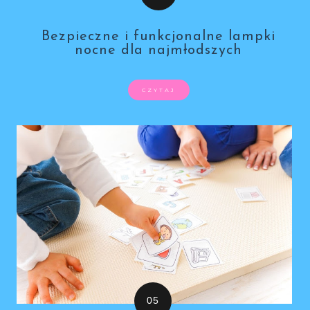
Bezpieczne i funkcjonalne lampki
nocne dla najmłodszych
CZYTAJ