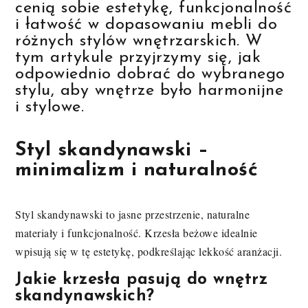
cenią sobie estetykę, funkcjonalność
i łatwość w dopasowaniu mebli do
różnych stylów wnętrzarskich. W
tym artykule przyjrzymy się, jak
odpowiednio dobrać do wybranego
stylu, aby wnętrze było harmonijne
i stylowe.
Styl skandynawski –
minimalizm i naturalność
Styl skandynawski to jasne przestrzenie, naturalne
materiały i funkcjonalność. Krzesła beżowe idealnie
wpisują się w tę estetykę, podkreślając lekkość aranżacji.
Jakie krzesła pasują do wnętrz
skandynawskich?