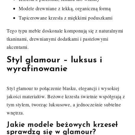
Modele drewniane z lekką, organiczną formą
Tapicerowane krzesła z miękkimi poduszkami
Tego typu meble doskonale komponują się z naturalnymi
tkaninami, drewnianymi dodatkami i pastelowymi
akcentami.
Styl glamour – luksus i
wyrafinowanie
Styl glamour to połączenie blasku, elegancji i wysokiej
jakości materiałów. Beżowe krzesła świetnie współgrają z
tym stylem, tworząc luksusowe, a jednocześnie subtelne
wnętrza.
Jakie modele beżowych krzeseł
sprawdzą się w glamour?