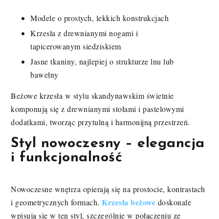
Modele o prostych, lekkich konstrukcjach
Krzesła z drewnianymi nogami i
tapicerowanym siedziskiem
Jasne tkaniny, najlepiej o strukturze lnu lub
bawełny
Beżowe krzesła w stylu skandynawskim świetnie
komponują się z drewnianymi stołami i pastelowymi
dodatkami, tworząc przytulną i harmonijną przestrzeń.
Styl nowoczesny – elegancja
i funkcjonalność
Nowoczesne wnętrza opierają się na prostocie, kontrastach
Krzesła beżowe
i geometrycznych formach.
doskonale
wpisują się w ten styl, szczególnie w połączeniu ze