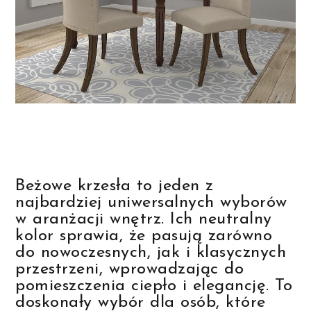
Beżowe krzesła to jeden z
najbardziej uniwersalnych wyborów
w aranżacji wnętrz. Ich neutralny
kolor sprawia, że pasują zarówno
do nowoczesnych, jak i klasycznych
przestrzeni, wprowadzając do
pomieszczenia ciepło i elegancję. To
doskonały wybór dla osób, które