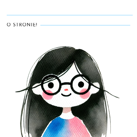
O STRONIE!