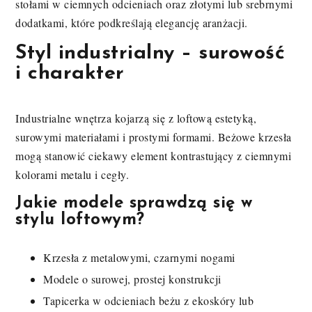
stołami w ciemnych odcieniach oraz złotymi lub srebrnymi
dodatkami, które podkreślają elegancję aranżacji.
Styl industrialny – surowość
i charakter
Industrialne wnętrza kojarzą się z loftową estetyką,
surowymi materiałami i prostymi formami. Beżowe krzesła
mogą stanowić ciekawy element kontrastujący z ciemnymi
kolorami metalu i cegły.
Jakie modele sprawdzą się w
stylu loftowym?
Krzesła z metalowymi, czarnymi nogami
Modele o surowej, prostej konstrukcji
Tapicerka w odcieniach beżu z ekoskóry lub