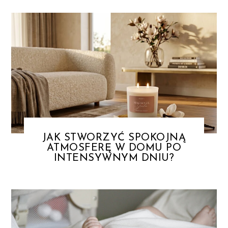
JAK STWORZYĆ SPOKOJNĄ
ATMOSFERĘ W DOMU PO
INTENSYWNYM DNIU?