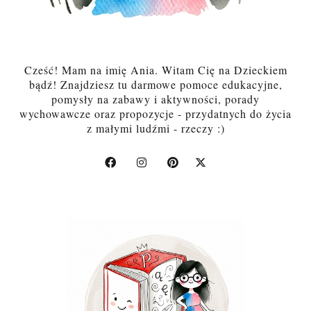
Cześć! Mam na imię Ania. Witam Cię na Dzieckiem
bądź! Znajdziesz tu darmowe pomoce edukacyjne,
pomysły na zabawy i aktywności, porady
wychowawcze oraz propozycje - przydatnych do życia
z małymi ludźmi - rzeczy :)