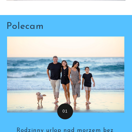
Polecam
Rodzinny urlop nad morzem bez