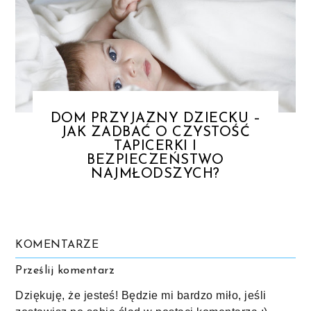
DOM PRZYJAZNY DZIECKU –
JAK ZADBAĆ O CZYSTOŚĆ
TAPICERKI I
BEZPIECZEŃSTWO
NAJMŁODSZYCH?
KOMENTARZE
Prześlij komentarz
Dziękuję, że jesteś! Będzie mi bardzo miło, jeśli