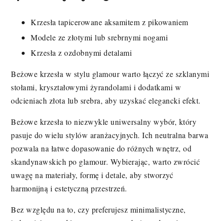
Krzesła tapicerowane aksamitem z pikowaniem
Modele ze złotymi lub srebrnymi nogami
Krzesła z ozdobnymi detalami
Beżowe krzesła w stylu glamour warto łączyć ze szklanymi
stołami, kryształowymi żyrandolami i dodatkami w
odcieniach złota lub srebra, aby uzyskać elegancki efekt.
Beżowe krzesła to niezwykle uniwersalny wybór, który
pasuje do wielu stylów aranżacyjnych. Ich neutralna barwa
pozwala na łatwe dopasowanie do różnych wnętrz, od
skandynawskich po glamour. Wybierając, warto zwrócić
uwagę na materiały, formę i detale, aby stworzyć
harmonijną i estetyczną przestrzeń.
Bez względu na to, czy preferujesz minimalistyczne,