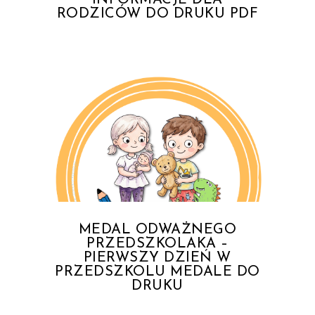
RODZICÓW DO DRUKU PDF
MEDAL ODWAŻNEGO
PRZEDSZKOLAKA –
PIERWSZY DZIEŃ W
PRZEDSZKOLU MEDALE DO
DRUKU