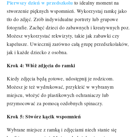
Pierwszy dzień w przedszkolu
to idealny moment na
stworzenie pięknych wspomnień. Wykorzystaj ramkę jako
tło do zdjęć. Zrób indywidualne portrety lub grupowe
fotografie. Zachęć dzieci do zabawnych i kreatywnych poz.
Możesz wykorzystać rekwizyty, takie jak zabawki czy
kapelusze. Uwiecznij zarówno całą grupę przedszkolaków,
jak i każde dziecko z osobna.
Krok 4: Włóż zdjęcia do ramki
Kiedy zdjęcia będą gotowe, udostępnij je rodzicom.
Możesz je też wydrukować, przykleić w wybranym
miejscu, włożyć do plastikowych ochraniaczy lub
przymocować za pomocą ozdobnych spinaczy.
Krok 5: Stwórz kącik wspomnień
Wybrane miejsce z ramką i zdjęciami niech stanie się