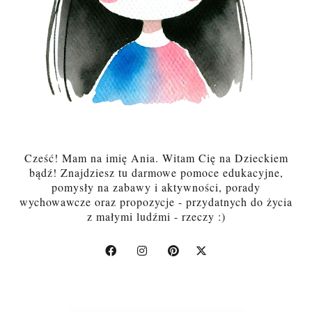
Cześć! Mam na imię Ania. Witam Cię na Dzieckiem
bądź! Znajdziesz tu darmowe pomoce edukacyjne,
pomysły na zabawy i aktywności, porady
wychowawcze oraz propozycje - przydatnych do życia
z małymi ludźmi - rzeczy :)