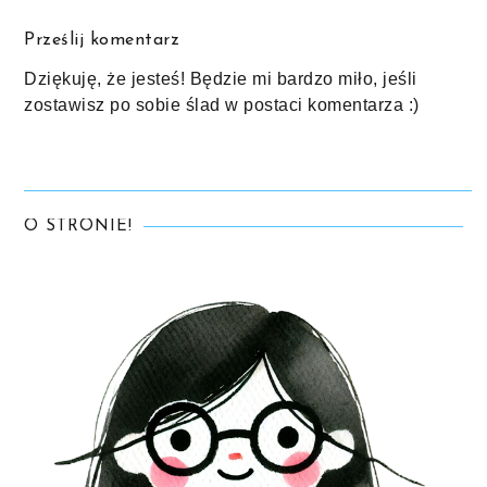
Prześlij komentarz
Dziękuję, że jesteś! Będzie mi bardzo miło, jeśli
zostawisz po sobie ślad w postaci komentarza :)
O STRONIE!