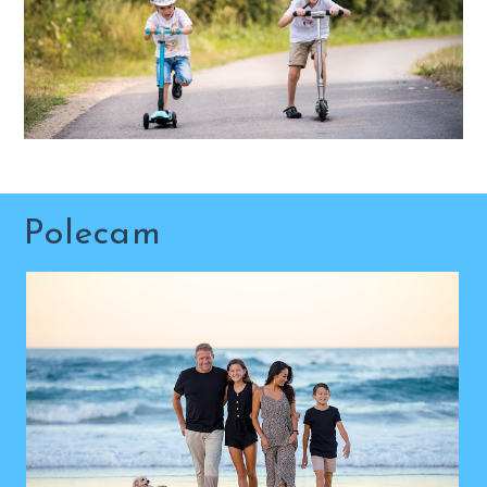
Polecam