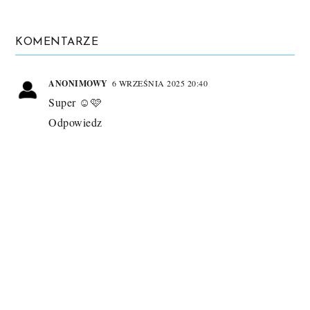
KOMENTARZE
ANONIMOWY
6 WRZEŚNIA 2025 20:40
Super ☺️🩷
Odpowiedz