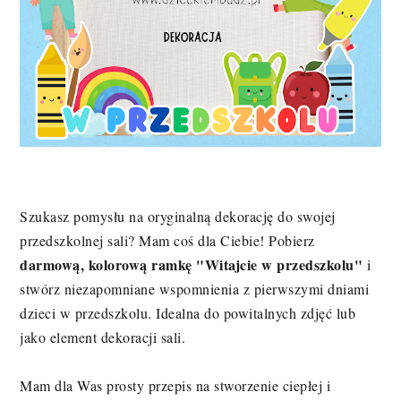
Szukasz pomysłu na oryginalną dekorację do swojej
przedszkolnej sali? Mam coś dla Ciebie! Pobierz
darmową, kolorową ramkę "Witajcie w przedszkolu"
i
stwórz niezapomniane wspomnienia z pierwszymi dniami
dzieci w przedszkolu. Idealna do powitalnych zdjęć lub
jako element dekoracji sali.
Mam dla Was prosty przepis na stworzenie ciepłej i