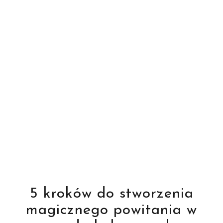
5 kroków do stworzenia
magicznego powitania w