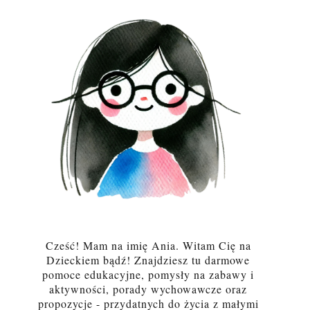
Cześć! Mam na imię Ania. Witam Cię na
Dzieckiem bądź! Znajdziesz tu darmowe
pomoce edukacyjne, pomysły na zabawy i
aktywności, porady wychowawcze oraz
propozycje - przydatnych do życia z małymi