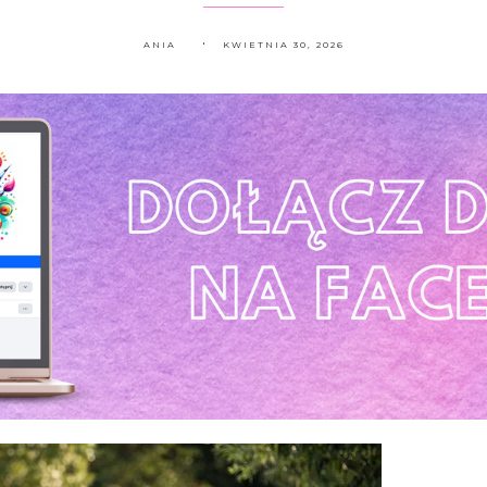
ANIA
KWIETNIA 30, 2026