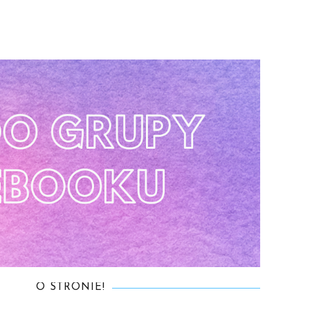
O STRONIE!