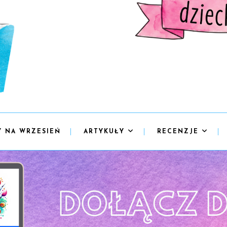
Y NA WRZESIEŃ
ARTYKUŁY
RECENZJE