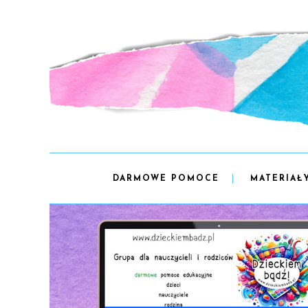
DARMOWE POMOCE
MATERIAŁ