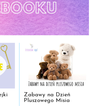
jki
Zabawy na Dzień
Pluszowego Misia