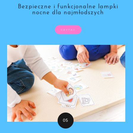
Bezpieczne i funkcjonalne lampki
nocne dla najmłodszych
CZYTAJ