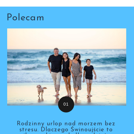
Polecam
Rodzinny urlop nad morzem bez
stresu. Dlaczego Świnoujście to