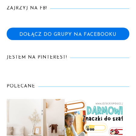
ZAJRZYJ NA FB!
DOŁĄCZ DO GRUPY NA FACEBOOKU
JESTEM NA PINTEREST!
POLECANE