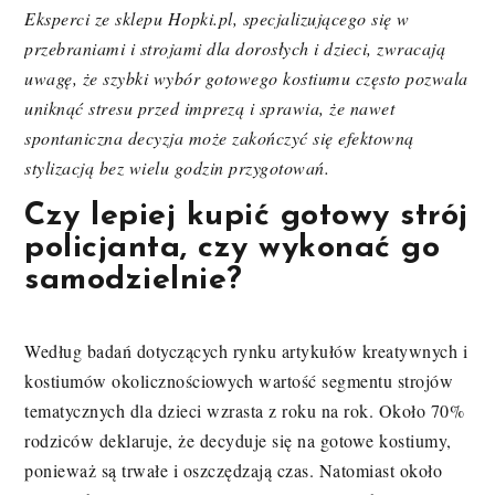
Eksperci ze sklepu Hopki.pl, specjalizującego się w
przebraniami i strojami dla dorosłych i dzieci, zwracają
uwagę, że szybki wybór gotowego kostiumu często pozwala
uniknąć stresu przed imprezą i sprawia, że nawet
spontaniczna decyzja może zakończyć się efektowną
stylizacją bez wielu godzin przygotowań.
Czy lepiej kupić gotowy strój
policjanta, czy wykonać go
samodzielnie?
Według badań dotyczących rynku artykułów kreatywnych i
kostiumów okolicznościowych wartość segmentu strojów
tematycznych dla dzieci wzrasta z roku na rok. Około 70%
rodziców deklaruje, że decyduje się na gotowe kostiumy,
ponieważ są trwałe i oszczędzają czas. Natomiast około