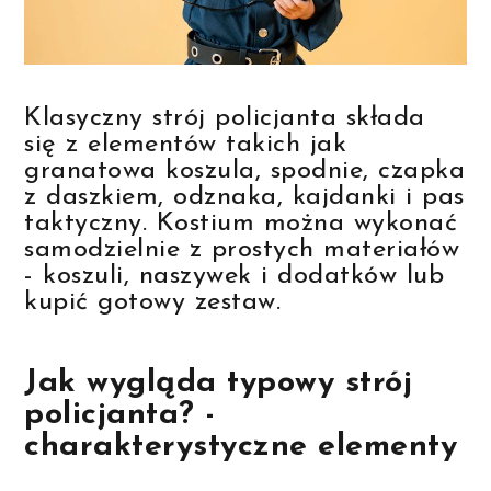
Klasyczny strój policjanta składa
się z elementów takich jak
granatowa koszula, spodnie, czapka
z daszkiem, odznaka, kajdanki i pas
taktyczny. Kostium można wykonać
samodzielnie z prostych materiałów
- koszuli, naszywek i dodatków lub
kupić gotowy zestaw.
Jak wygląda typowy strój
policjanta? -
charakterystyczne elementy