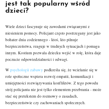
jest tak popularny wśród
dzieci?
Wiele dzieci fascynuje się zawodami związanymi z
niesieniem pomocy. Policjant często postrzegany jest jako
bohater dnia codziennego - ktoś, kto pilnuje
bezpieczeństwa, reaguje w trudnych sytuacjach i pomaga
innym. Kostium pozwala dziecku wejść w rolę, która daje
poczucie odpowiedzialności i odwagi.
W
psychologii zabawy
podkreśla się, że wcielanie się w
role społeczne wspiera rozwój empatii, komunikacji i
umiejętności rozwiązywania konfliktów. Z tego powodu
strój policjanta nie jest tylko elementem przebrania - może
stać się pretekstem do rozmowy o zasadach,
bezpieczeństwie czy zachowaniach społecznych.