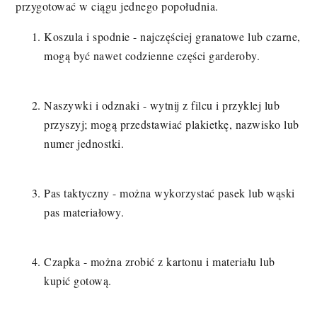
przygotować w ciągu jednego popołudnia.
Koszula i spodnie - najczęściej granatowe lub czarne,
mogą być nawet codzienne części garderoby.
Naszywki i odznaki - wytnij z filcu i przyklej lub
przyszyj; mogą przedstawiać plakietkę, nazwisko lub
numer jednostki.
Pas taktyczny - można wykorzystać pasek lub wąski
pas materiałowy.
Czapka - można zrobić z kartonu i materiału lub
kupić gotową.