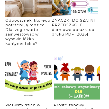
Odpoczynek, którego
ZNACZKI DO SZATNI
potrzebują rodzice.
PRZEDSZKOLE –
Dlaczego warto
darmowe obrazki do
zainwestować w
druku PDF [2026]
wysokie łóżko
kontynentalne?
Pierwszy dzień w
Proste zabawy