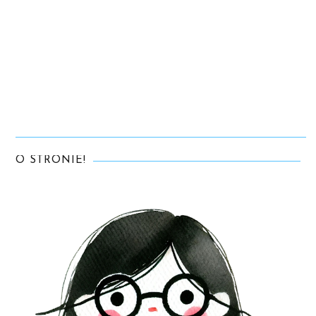
O STRONIE!