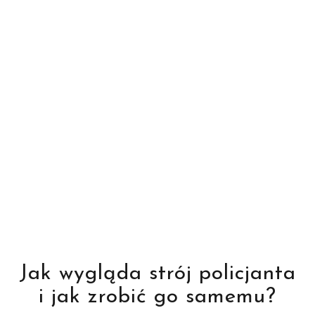
Jak wygląda strój policjanta
i jak zrobić go samemu?