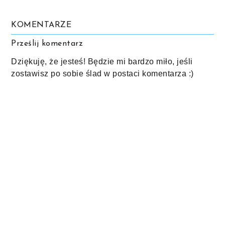
KOMENTARZE
Prześlij komentarz
Dziękuję, że jesteś! Będzie mi bardzo miło, jeśli
zostawisz po sobie ślad w postaci komentarza :)