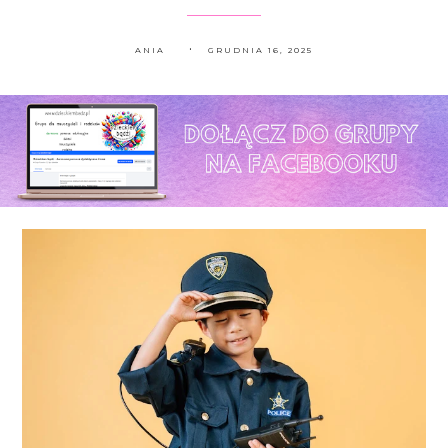
ANIA
GRUDNIA 16, 2025