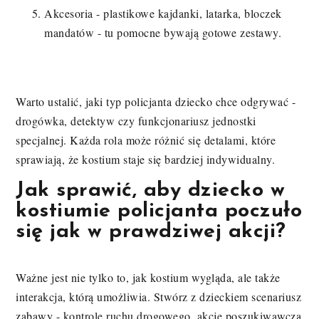
Akcesoria - plastikowe kajdanki, latarka, bloczek
mandatów - tu pomocne bywają gotowe zestawy.
Warto ustalić, jaki typ policjanta dziecko chce odgrywać -
drogówka, detektyw czy funkcjonariusz jednostki
specjalnej. Każda rola może różnić się detalami, które
sprawiają, że kostium staje się bardziej indywidualny.
Jak sprawić, aby dziecko w
kostiumie policjanta poczuło
się jak w prawdziwej akcji?
Ważne jest nie tylko to, jak kostium wygląda, ale także
interakcja, którą umożliwia. Stwórz z dzieckiem scenariusz
zabawy - kontrolę ruchu drogowego, akcję poszukiwawczą