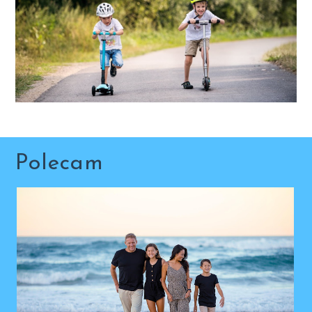
Polecam