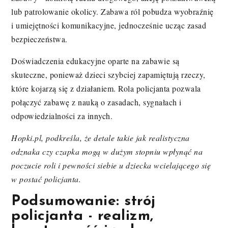
lub patrolowanie okolicy. Zabawa ról pobudza wyobraźnię
i umiejętności komunikacyjne, jednocześnie ucząc zasad
bezpieczeństwa.
Doświadczenia edukacyjne oparte na zabawie są
skuteczne, ponieważ dzieci szybciej zapamiętują rzeczy,
które kojarzą się z działaniem. Rola policjanta pozwala
połączyć zabawę z nauką o zasadach, sygnałach i
odpowiedzialności za innych.
Hopki.pl, podkreśla, że detale takie jak realistyczna
odznaka czy czapka mogą w dużym stopniu wpłynąć na
poczucie roli i pewności siebie u dziecka wcielającego się
w postać policjanta.
Podsumowanie: strój
policjanta - realizm,