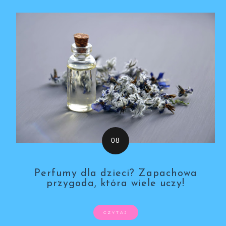
Perfumy dla dzieci? Zapachowa
przygoda, która wiele uczy!
CZYTAJ