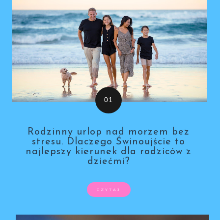
Rodzinny urlop nad morzem bez
stresu. Dlaczego Świnoujście to
najlepszy kierunek dla rodziców z
dziećmi?
CZYTAJ