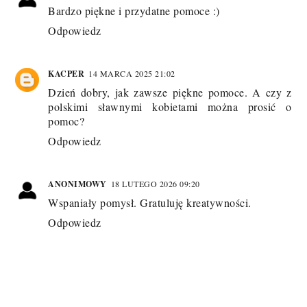
Bardzo piękne i przydatne pomoce :)
Odpowiedz
KACPER
14 MARCA 2025 21:02
Dzień dobry, jak zawsze piękne pomoce. A czy z
polskimi sławnymi kobietami można prosić o
pomoc?
Odpowiedz
ANONIMOWY
18 LUTEGO 2026 09:20
Wspaniały pomysł. Gratuluję kreatywności.
Odpowiedz