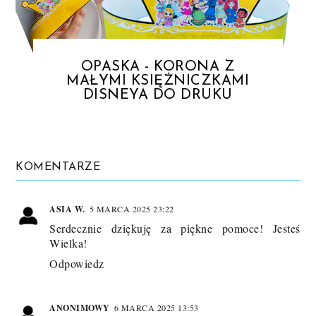
OPASKA - KORONA Z
MAŁYMI KSIĘŻNICZKAMI
DISNEYA DO DRUKU
KOMENTARZE
ASIA W.
5 MARCA 2025 23:22
Serdecznie dziękuję za piękne pomoce! Jesteś
Wielka!
Odpowiedz
ANONIMOWY
6 MARCA 2025 13:53