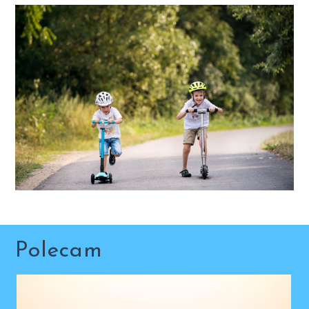
Polecam