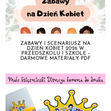
ZABAWY I SCENARIUSZ NA
DZIEŃ KOBIET 2026 W
PRZEDSZKOLU I SZKOLE -
DARMOWE MATERIAŁY PDF