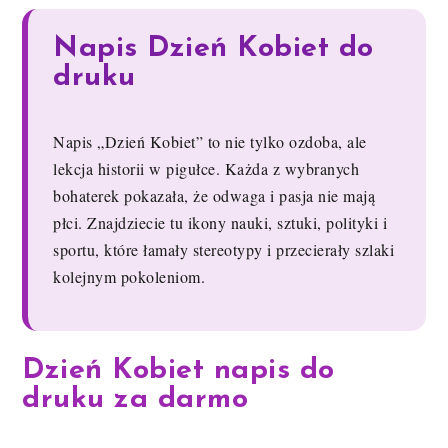
Napis Dzień Kobiet do
druku
Napis „Dzień Kobiet” to nie tylko ozdoba, ale
lekcja historii w pigułce. Każda z wybranych
bohaterek pokazała, że odwaga i pasja nie mają
płci. Znajdziecie tu ikony nauki, sztuki, polityki i
sportu, które łamały stereotypy i przecierały szlaki
kolejnym pokoleniom.
Dzień Kobiet napis do
druku za darmo