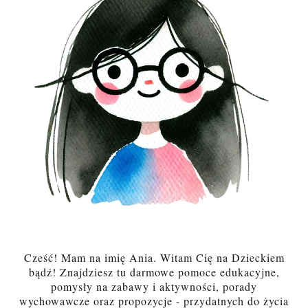
Cześć! Mam na imię Ania. Witam Cię na Dzieckiem
bądź! Znajdziesz tu darmowe pomoce edukacyjne,
pomysły na zabawy i aktywności, porady
wychowawcze oraz propozycje - przydatnych do życia