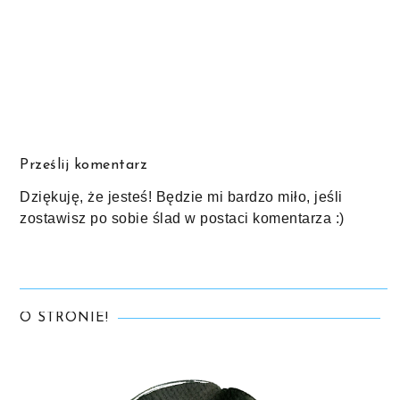
Prześlij komentarz
Dziękuję, że jesteś! Będzie mi bardzo miło, jeśli
zostawisz po sobie ślad w postaci komentarza :)
O STRONIE!