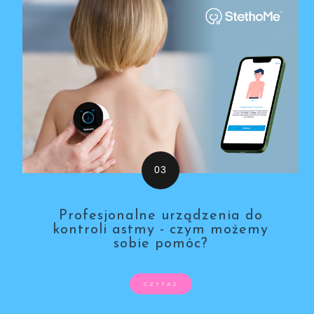
Profesjonalne urządzenia do
kontroli astmy - czym możemy
sobie pomóc?
CZYTAJ