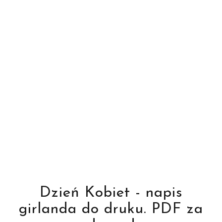
Dzień Kobiet - napis
girlanda do druku. PDF za