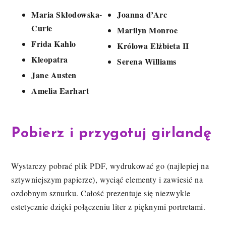
Maria Skłodowska-
Joanna d’Arc
Curie
Marilyn Monroe
Frida Kahlo
Królowa Elżbieta II
Kleopatra
Serena Williams
Jane Austen
Amelia Earhart
Pobierz i przygotuj girlandę
Wystarczy pobrać plik PDF, wydrukować go (najlepiej na
sztywniejszym papierze), wyciąć elementy i zawiesić na
ozdobnym sznurku. Całość prezentuje się niezwykle
estetycznie dzięki połączeniu liter z pięknymi portretami.