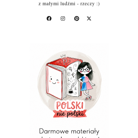
z małymi ludźmi - rzeczy :)