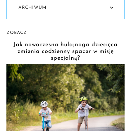
ARCHIWUM
ZOBACZ
Jak nowoczesna hulajnoga dziecięca
zmienia codzienny spacer w misję
specjalną?