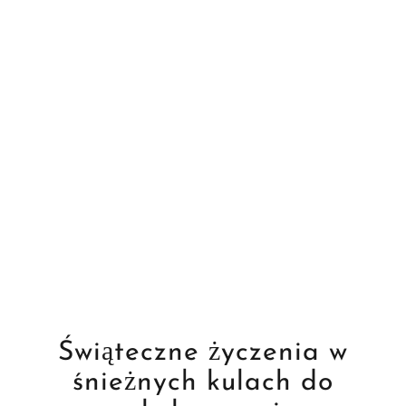
Świąteczne życzenia w
śnieżnych kulach do