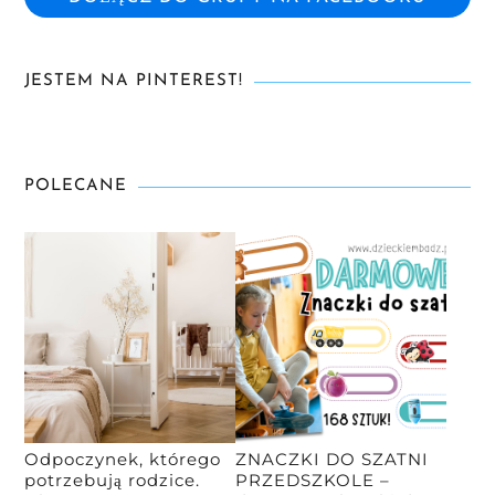
JESTEM NA PINTEREST!
POLECANE
Odpoczynek, którego
ZNACZKI DO SZATNI
potrzebują rodzice.
PRZEDSZKOLE –