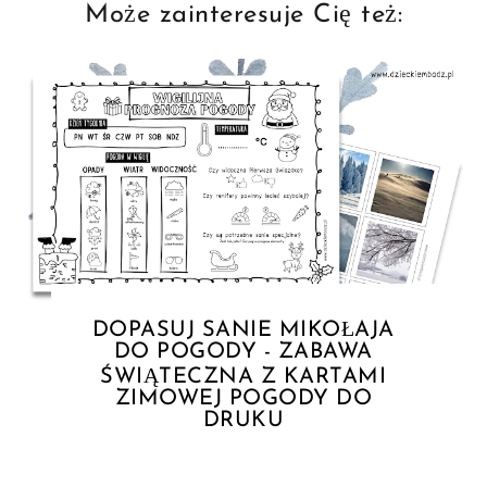
Może zainteresuje Cię też:
DOPASUJ SANIE MIKOŁAJA
DO POGODY - ZABAWA
ŚWIĄTECZNA Z KARTAMI
ZIMOWEJ POGODY DO
DRUKU