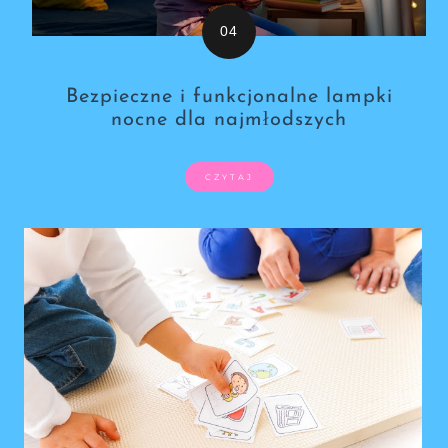
Bezpieczne i funkcjonalne lampki
nocne dla najmłodszych
CZYTAJ