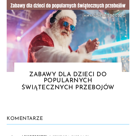
ZABAWY DLA DZIECI DO
POPULARNYCH
ŚWIĄTECZNYCH PRZEBOJÓW
KOMENTARZE