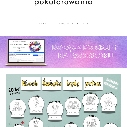
pokolorowania
ANIA
GRUDNIA 13, 2024