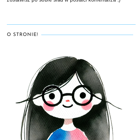
O STRONIE!