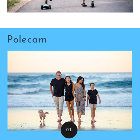
Polecam