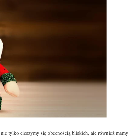
ie tylko cieszymy się obecnością bliskich, ale również mamy