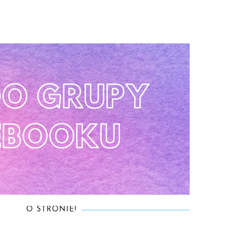
O STRONIE!