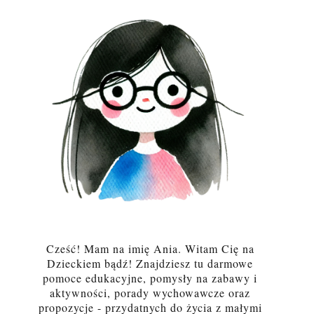
Cześć! Mam na imię Ania. Witam Cię na
Dzieckiem bądź! Znajdziesz tu darmowe
pomoce edukacyjne, pomysły na zabawy i
aktywności, porady wychowawcze oraz
propozycje - przydatnych do życia z małymi