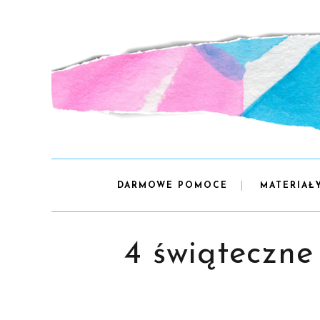
DARMOWE POMOCE
MATERIAŁ
4 świąteczne