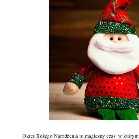
Okres Bożego Narodzenia to magiczny czas, w którym n