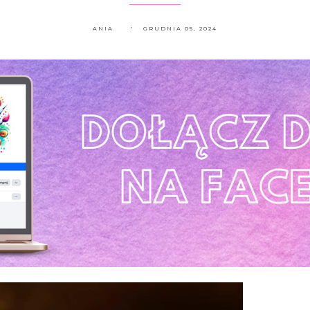
ANIA
GRUDNIA 05, 2024