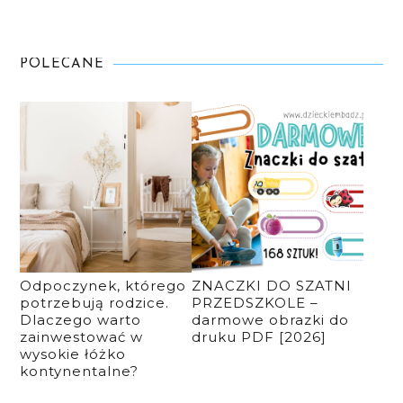
POLECANE
Odpoczynek, którego
ZNACZKI DO SZATNI
potrzebują rodzice.
PRZEDSZKOLE –
Dlaczego warto
darmowe obrazki do
zainwestować w
druku PDF [2026]
wysokie łóżko
kontynentalne?