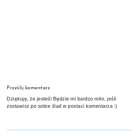
Prześlij komentarz
Dziękuję, że jesteś! Będzie mi bardzo miło, jeśli
zostawisz po sobie ślad w postaci komentarza :)