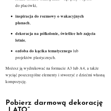
do placówki,
inspiracja do rozmowy o wakacyjnych
planach
,
dekoracja na półkolonie, świetlice lub zajęcia
letnie
,
ozdoba do kącika tematycznego
lub
projektów plastycznych.
Możesz ją wydrukować na formacie A3 lub A4, a także
wyciąć poszczególne elementy i stworzyć z dziećmi własną
kompozycję.
Pobierz darmową dekorację
„LATO”