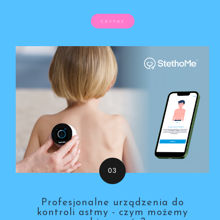
CZYTAJ
Profesjonalne urządzenia do
kontroli astmy - czym możemy