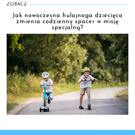
ZOBACZ
Jak nowoczesna hulajnoga dziecięca
zmienia codzienny spacer w misję
specjalną?