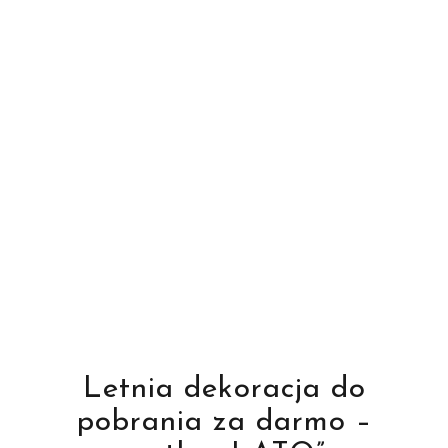
Letnia dekoracja do
pobrania za darmo –