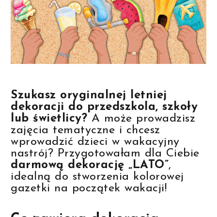
Szukasz oryginalnej letniej
dekoracji do przedszkola, szkoły
lub świetlicy?
A może prowadzisz
zajęcia tematyczne i chcesz
wprowadzić dzieci w wakacyjny
nastrój? Przygotowałam dla Ciebie
darmową dekorację „LATO”
,
idealną do stworzenia kolorowej
gazetki na początek wakacji!