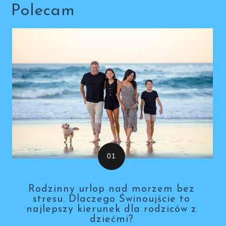
Polecam
Rodzinny urlop nad morzem bez
stresu. Dlaczego Świnoujście to
najlepszy kierunek dla rodziców z
dziećmi?