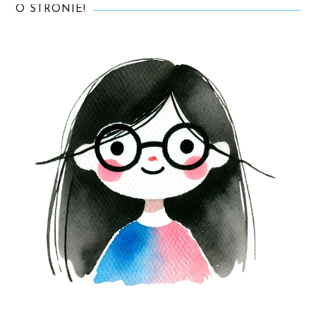
O STRONIE!