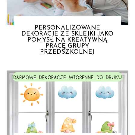
PERSONALIZOWANE
DEKORACJE ZE SKLEJKI JAKO
POMYSŁ NA KREATYWNĄ
PRACĘ GRUPY
PRZEDSZKOLNEJ