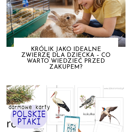
KRÓLIK JAKO IDEALNE
ZWIERZĘ DLA DZIECKA – CO
WARTO WIEDZIEĆ PRZED
ZAKUPEM?