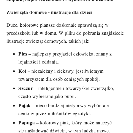
Zwierzęta domowe - ilustracje dla dzieci
Duże, kolorowe plansze doskonale sprawdzą się w
przedszkolu lub w domu. W pliku do pobrania znajdziecie
ilustracje zwierząt domowych, takich jak:
Pies
– najlepszy przyjaciel człowieka, znany z
lojalności i oddania.
Kot
– niezależny i ciekawy, jest świetnym
towarzyszem dla osób ceniących spokój.
Szczur
– inteligentne i towarzyskie zwierzątko,
często wybierane jako pupil.
Pająk
– nieco bardziej nietypowy wybór, ale
ceniony przez miłośników egzotyki.
Papuga
– kolorowy ptak, który może nauczyć
się naśladować dźwięki, w tym ludzką mowę.