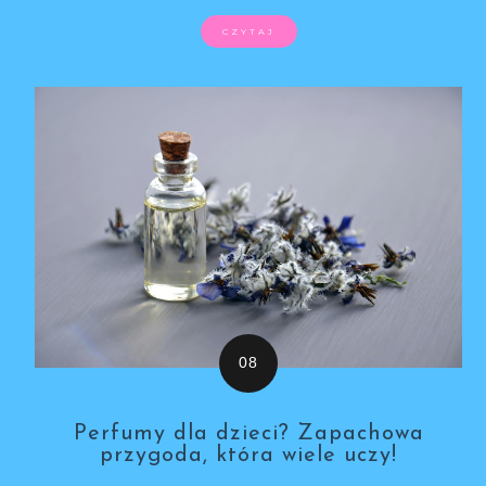
CZYTAJ
Perfumy dla dzieci? Zapachowa
przygoda, która wiele uczy!