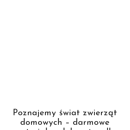
Poznajemy świat zwierząt
domowych – darmowe