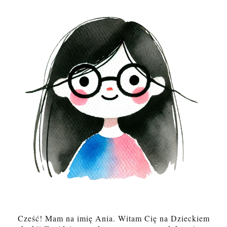
Cześć! Mam na imię Ania. Witam Cię na Dzieckiem