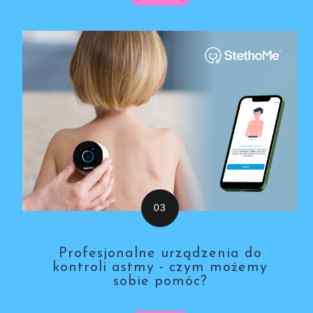
Profesjonalne urządzenia do
kontroli astmy - czym możemy
sobie pomóc?