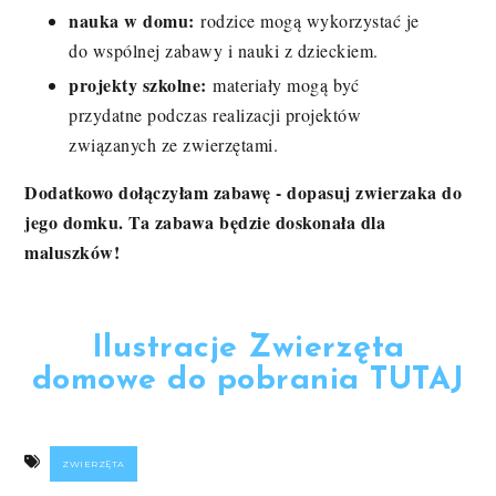
nauka w domu:
rodzice mogą wykorzystać je
do wspólnej zabawy i nauki z dzieckiem.
projekty szkolne:
materiały mogą być
przydatne podczas realizacji projektów
związanych ze zwierzętami.
Dodatkowo dołączyłam zabawę - dopasuj zwierzaka do
jego domku. Ta zabawa będzie doskonała dla
maluszków!
Ilustracje Zwierzęta
domowe do pobrania TUTAJ
ZWIERZĘTA