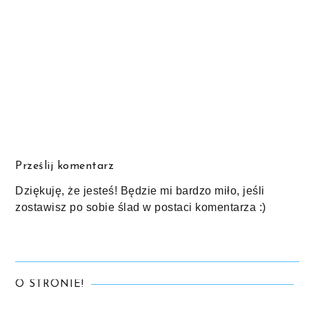
Prześlij komentarz
Dziękuję, że jesteś! Będzie mi bardzo miło, jeśli
zostawisz po sobie ślad w postaci komentarza :)
O STRONIE!