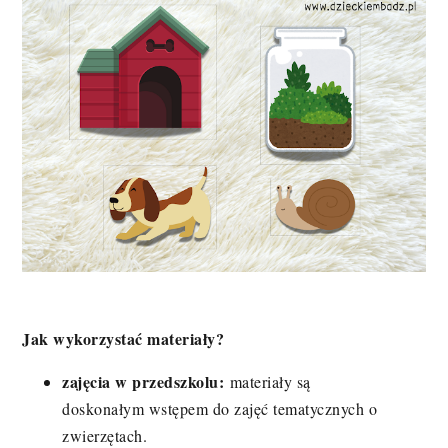
Jak wykorzystać materiały?
zajęcia w przedszkolu:
materiały są
doskonałym wstępem do zajęć tematycznych o
zwierzętach.