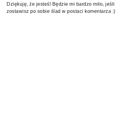
Dziękuję, że jesteś! Będzie mi bardzo miło, jeśli
zostawisz po sobie ślad w postaci komentarza :)