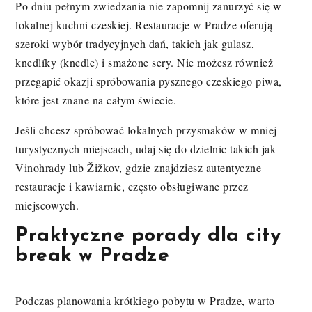
Po dniu pełnym zwiedzania nie zapomnij zanurzyć się w
lokalnej kuchni czeskiej. Restauracje w Pradze oferują
szeroki wybór tradycyjnych dań, takich jak gulasz,
knedlíky (knedle) i smażone sery. Nie możesz również
przegapić okazji spróbowania pysznego czeskiego piwa,
które jest znane na całym świecie.
Jeśli chcesz spróbować lokalnych przysmaków w mniej
turystycznych miejscach, udaj się do dzielnic takich jak
Vinohrady lub Žižkov, gdzie znajdziesz autentyczne
restauracje i kawiarnie, często obsługiwane przez
miejscowych.
Praktyczne porady dla city
break w Pradze
Podczas planowania krótkiego pobytu w Pradze, warto