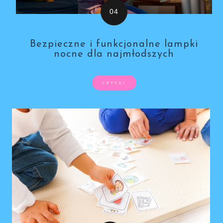
Bezpieczne i funkcjonalne lampki
nocne dla najmłodszych
CZYTAJ