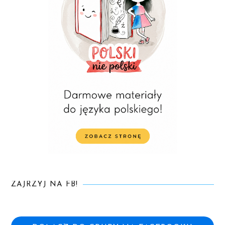
ZAJRZYJ NA FB!