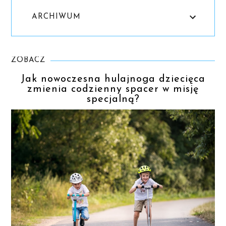
ARCHIWUM
ZOBACZ
Jak nowoczesna hulajnoga dziecięca
zmienia codzienny spacer w misję
specjalną?