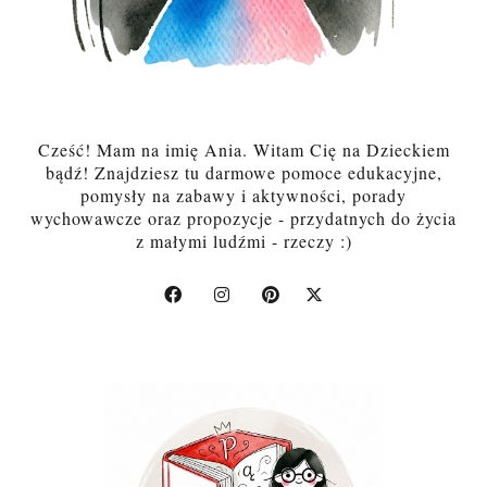
Cześć! Mam na imię Ania. Witam Cię na Dzieckiem
bądź! Znajdziesz tu darmowe pomoce edukacyjne,
pomysły na zabawy i aktywności, porady
wychowawcze oraz propozycje - przydatnych do życia
z małymi ludźmi - rzeczy :)