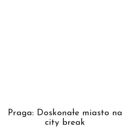
Praga: Doskonałe miasto na
city break