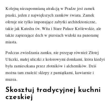
Kolejną niezapomnianą atrakcją w Pradze jest zamek
praski, jeden z największych zamków świata. Zamek
oferuje nie tylko imponujące zabytki architektoniczne,
takie jak Katedra św. Wita i Stare Pałace Królewskie, ale
także zapierające dech w piersiach widoki na panoramę
miasta.
Podczas zwiedzania zamku, nie przegap również Złotej
Uliczki, małej uliczki z kolorowymi domkami, która kiedyś
była zamieszkana przez złotników i alchemików. Dziś
można tam znaleźć sklepy z pamiątkami, kawiarnie i
muzea.
Skosztuj tradycyjnej kuchni
czeskiej