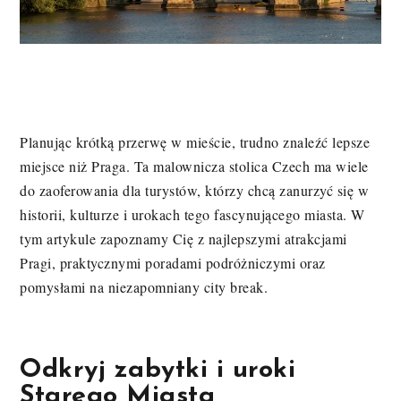
Planując krótką przerwę w mieście, trudno znaleźć lepsze
miejsce niż Praga. Ta malownicza stolica Czech ma wiele
do zaoferowania dla turystów, którzy chcą zanurzyć się w
historii, kulturze i urokach tego fascynującego miasta. W
tym artykule zapoznamy Cię z najlepszymi atrakcjami
Pragi, praktycznymi poradami podróżniczymi oraz
pomysłami na niezapomniany city break.
Odkryj zabytki i uroki
Starego Miasta