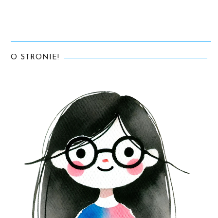
O STRONIE!