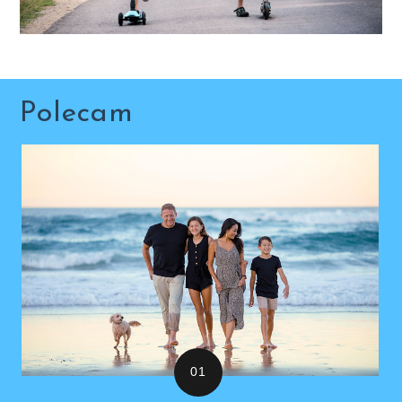
Polecam