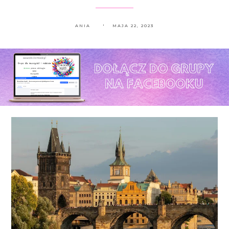
ANIA
MAJA 22, 2023