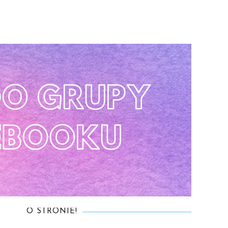
O STRONIE!