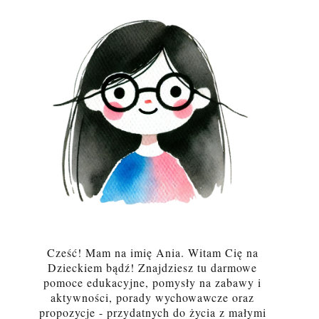
Cześć! Mam na imię Ania. Witam Cię na
Dzieckiem bądź! Znajdziesz tu darmowe
pomoce edukacyjne, pomysły na zabawy i
aktywności, porady wychowawcze oraz
propozycje - przydatnych do życia z małymi