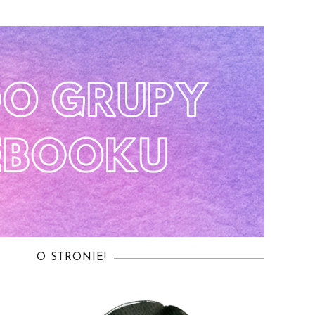
O STRONIE!