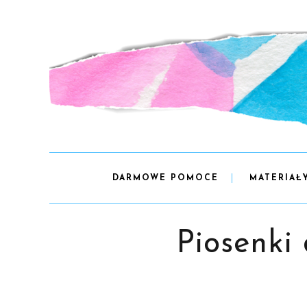
DARMOWE POMOCE
MATERIAŁ
Piosenki