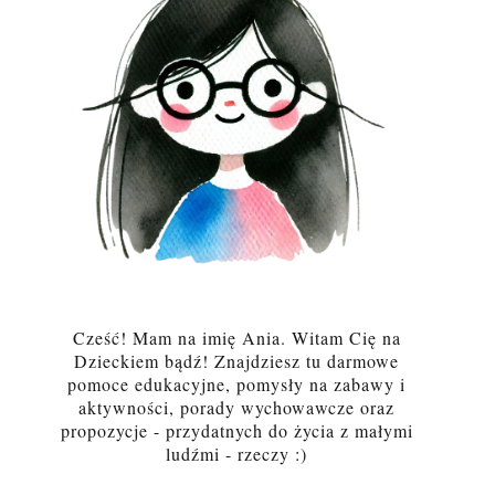
Cześć! Mam na imię Ania. Witam Cię na
Dzieckiem bądź! Znajdziesz tu darmowe
pomoce edukacyjne, pomysły na zabawy i
aktywności, porady wychowawcze oraz
propozycje - przydatnych do życia z małymi
ludźmi - rzeczy :)