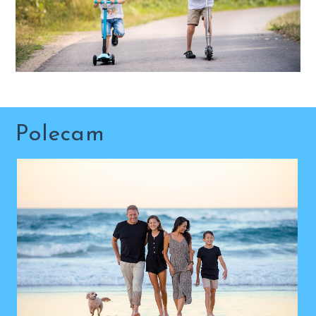
Polecam