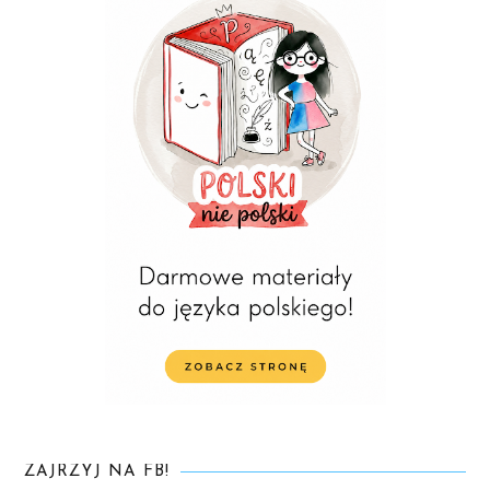
ZAJRZYJ NA FB!