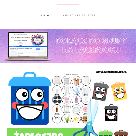
ANIA
KWIETNIA 15, 2022