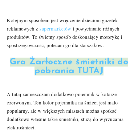
Kolejnym sposobem jest wręczenie dzieciom gazetek
reklamowych z
supermarketów
i powycinanie różnych
produktów. To świetny sposób doskonalący motorykę i
spostrzegawczość, polecam go dla starszaków.
Gra Żarłoczne śmietniki do
pobrania TUTAJ
A tutaj zamieszczam dodatkowo pojemnik w kolorze
czerwonym. Ten kolor pojemnika na śmieci jest mało
popularny, ale w większych miastach można spotkać
dodatkowo właśnie takie śmietniki, służą do wyrzucania
elektrośmieci.