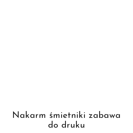
Nakarm śmietniki zabawa
do druku