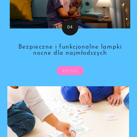
Bezpieczne i funkcjonalne lampki
nocne dla najmłodszych
CZYTAJ