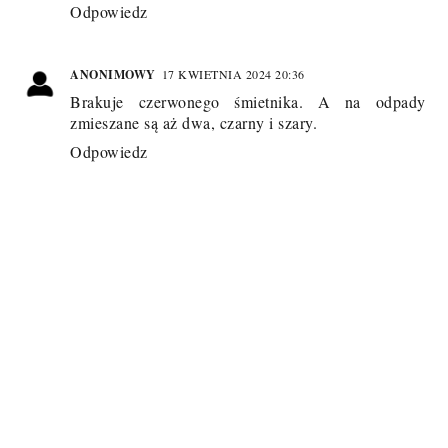
Odpowiedz
ANONIMOWY
17 KWIETNIA 2024 20:36
Brakuje czerwonego śmietnika. A na odpady
zmieszane są aż dwa, czarny i szary.
Odpowiedz