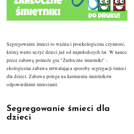
Segregowanie śmieci to ważna i proekologiczna czynność,
której warto uczyć dzieci już od najmłodszych lat. W nauce
przez zabawę pomoże gra "Żarłoczne śmietniki" -
ekologiczna zabawa utrwalająca sposoby segregacji śmieci
dla dzieci. Zabawa polega na karmieniu śmietników
odpowiednimi śmieciami.
Segregowanie śmieci dla
dzieci