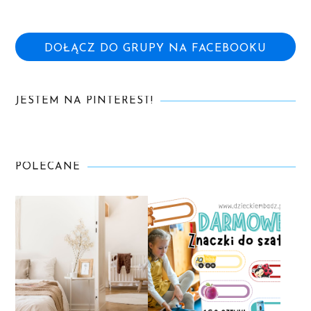
DOŁĄCZ DO GRUPY NA FACEBOOKU
JESTEM NA PINTEREST!
POLECANE