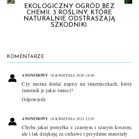
EKOLOGICZNY OGRÓD BEZ
CHEMII. 3 ROŚLINY, KTÓRE
NATURALNIE ODSTRASZAJĄ
SZKODNIKI.
KOMENTARZE
ANONIMOWY
18 KWIETNIA 2020 18:00
Czy można dodać napisy na śmietniczkach, który
śmietnik je jakie śmieci?
Odpowiedz
ANONIMOWY
18 KWIETNIA 2023 22:05
Chyba jakaś pomyłka z czarnym i szarym koszem,
ale i tak dziękuję za ciekawe i przydatne materiały