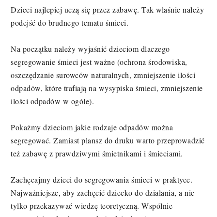
Dzieci najlepiej uczą się przez zabawę. Tak właśnie należy
podejść do brudnego tematu śmieci.
Na początku należy wyjaśnić dzieciom dlaczego
segregowanie śmieci jest ważne (ochrona środowiska,
oszczędzanie surowców naturalnych, zmniejszenie ilości
odpadów, które trafiają na wysypiska śmieci, zmniejszenie
ilości odpadów w ogóle).
Pokażmy dzieciom jakie rodzaje odpadów można
segregować. Zamiast plansz do druku warto przeprowadzić
też zabawę z prawdziwymi śmietnikami i śmieciami.
Zachęcajmy dzieci do segregowania śmieci w praktyce.
Najważniejsze, aby zachęcić dziecko do działania, a nie
tylko przekazywać wiedzę teoretyczną. Wspólnie