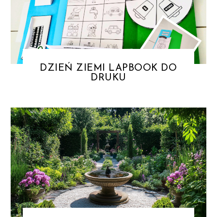
DZIEŃ ZIEMI LAPBOOK DO
DRUKU