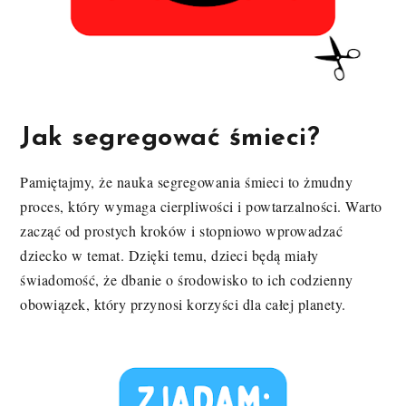
Jak segregować śmieci?
Pamiętajmy, że nauka segregowania śmieci to żmudny
proces, który wymaga cierpliwości i powtarzalności. Warto
zacząć od prostych kroków i stopniowo wprowadzać
dziecko w temat. Dzięki temu, dzieci będą miały
świadomość, że dbanie o środowisko to ich codzienny
obowiązek, który przynosi korzyści dla całej planety.