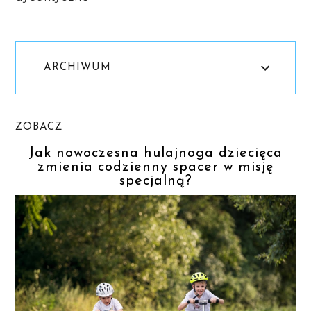
ARCHIWUM
ZOBACZ
Jak nowoczesna hulajnoga dziecięca
zmienia codzienny spacer w misję
specjalną?