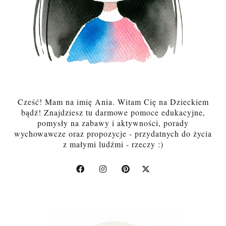
Cześć! Mam na imię Ania. Witam Cię na Dzieckiem
bądź! Znajdziesz tu darmowe pomoce edukacyjne,
pomysły na zabawy i aktywności, porady
wychowawcze oraz propozycje - przydatnych do życia
z małymi ludźmi - rzeczy :)