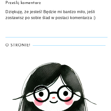
Prześlij komentarz
Dziękuję, że jesteś! Będzie mi bardzo miło, jeśli
zostawisz po sobie ślad w postaci komentarza :)
O STRONIE!